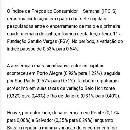
O Índice de Preços ao Consumidor – Semanal (IPC-S)
registrou aceleração em quatro das sete capitais
pesquisadas entre o encerramento de maio e a primeira
quadrissemana de junho, informou nesta terça-feira, 11 a
Fundação Getulio Vargas (FGV). No período, a variação do
índice passou de 0,53% para 0,64%.
A aceleração mais significativa entre as capitais
aconteceu em Porto Alegre (0,92% para 1,22%), seguida
por São Paulo (0,57% para 0,71%). Também registraram
acréscimo em suas taxas de variação Belo Horizonte
(0,32% para 0,43%) e Rio de Janeiro (0,31% para 0,40%).
Houve, por outro lado, desaceleração em Recife (0,17%
para 0,08%) e Salvador (0,35% para 0,29%), enquanto
Brasília repetiu a mesma variação do encerramento de