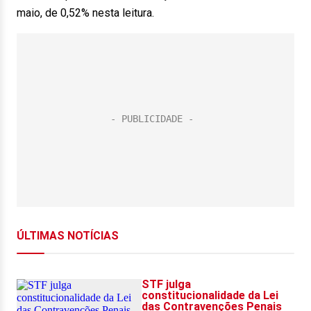
maio, de 0,52% nesta leitura.