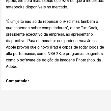
Apple, ele será mais rápido que 92% do que a média dos
notebooks disponíveis no mercado.
“É um jeito não só de repensar o iPad, mas também o
que sabemos sobre computadores”, disse Tim Cook,
presidente executivo da empresa, ao apresentar o
dispositivo. Para demonstrar seu poder nessa área, a
Apple provou que o novo iPad é capaz de rodar jogos de
alta performance, como NBA 2K, e programas exigentes,
como o software de edição de imagens Photoshop, da
Adobe.
Computador