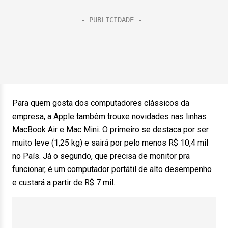
Para quem gosta dos computadores clássicos da
empresa, a Apple também trouxe novidades nas linhas
MacBook Air e Mac Mini. O primeiro se destaca por ser
muito leve (1,25 kg) e sairá por pelo menos R$ 10,4 mil
no País. Já o segundo, que precisa de monitor pra
funcionar, é um computador portátil de alto desempenho
e custará a partir de R$ 7 mil.