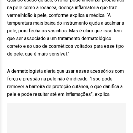
na pele como a rosácea, doença inflamatória que traz
vermelhidão à pele, conforme explica a médica. “A
temperatura mais baixa do instrumento ajuda a acalmar a
pele, pois fecha os vasinhos. Mas é claro que isso tem
que ser associado a um tratamento dermatológico
correto e ao uso de cosméticos voltados para esse tipo
de pele, que é mais sensível.”
A dermatologista alerta que usar esses acessórios com
força e pressão na pele não é indicado. “Isso pode
remover a barreira de proteção cutânea, o que danifica a
pele e pode resultar até em inflamações”, explica