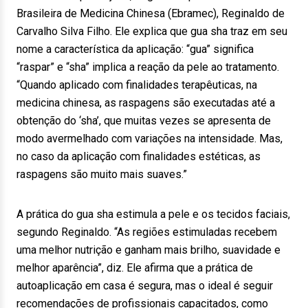
Brasileira de Medicina Chinesa (Ebramec), Reginaldo de
Carvalho Silva Filho. Ele explica que gua sha traz em seu
nome a característica da aplicação: “gua” significa
“raspar” e “sha” implica a reação da pele ao tratamento.
“Quando aplicado com finalidades terapêuticas, na
medicina chinesa, as raspagens são executadas até a
obtenção do ‘sha’, que muitas vezes se apresenta de
modo avermelhado com variações na intensidade. Mas,
no caso da aplicação com finalidades estéticas, as
raspagens são muito mais suaves.”
A prática do gua sha estimula a pele e os tecidos faciais,
segundo Reginaldo. “As regiões estimuladas recebem
uma melhor nutrição e ganham mais brilho, suavidade e
melhor aparência”, diz. Ele afirma que a prática de
autoaplicação em casa é segura, mas o ideal é seguir
recomendações de profissionais capacitados, como