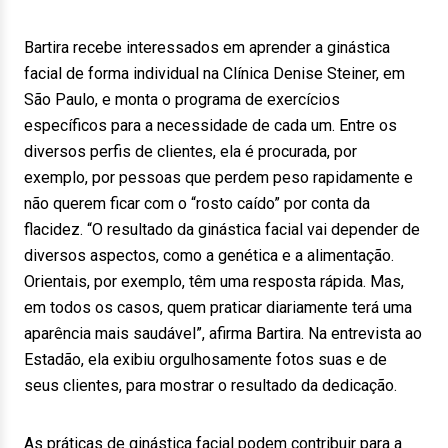
Bartira recebe interessados em aprender a ginástica
facial de forma individual na Clínica Denise Steiner, em
São Paulo, e monta o programa de exercícios
específicos para a necessidade de cada um. Entre os
diversos perfis de clientes, ela é procurada, por
exemplo, por pessoas que perdem peso rapidamente e
não querem ficar com o “rosto caído” por conta da
flacidez. “O resultado da ginástica facial vai depender de
diversos aspectos, como a genética e a alimentação.
Orientais, por exemplo, têm uma resposta rápida. Mas,
em todos os casos, quem praticar diariamente terá uma
aparência mais saudável”, afirma Bartira. Na entrevista ao
Estadão, ela exibiu orgulhosamente fotos suas e de
seus clientes, para mostrar o resultado da dedicação.
As práticas de ginástica facial podem contribuir para a