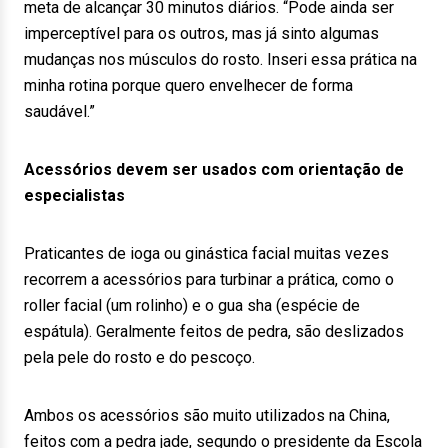
meta de alcançar 30 minutos diários. “Pode ainda ser
imperceptível para os outros, mas já sinto algumas
mudanças nos músculos do rosto. Inseri essa prática na
minha rotina porque quero envelhecer de forma
saudável.”
Acessórios devem ser usados com orientação de
especialistas
Praticantes de ioga ou ginástica facial muitas vezes
recorrem a acessórios para turbinar a prática, como o
roller facial (um rolinho) e o gua sha (espécie de
espátula). Geralmente feitos de pedra, são deslizados
pela pele do rosto e do pescoço.
Ambos os acessórios são muito utilizados na China,
feitos com a pedra jade, segundo o presidente da Escola