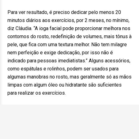
Para ver resultado, é preciso dedicar pelo menos 20
minutos diários aos exercícios, por 2 meses, no mínimo,
diz Cláudia. “A ioga facial pode proporcionar melhora nos
contornos do rosto, redefinição de volumes, mais tônus à
pele, que fica com uma textura melhor. Não tem milagre
nem perfeição e exige dedicação, por isso não é
indicado para pessoas imediatistas.” Alguns acessórios,
como espátulas e rolinhos, podem ser usados para
algumas manobras no rosto, mas geralmente só as mãos
limpas com algum óleo ou hidratante são suficientes
para realizar os exercícios.