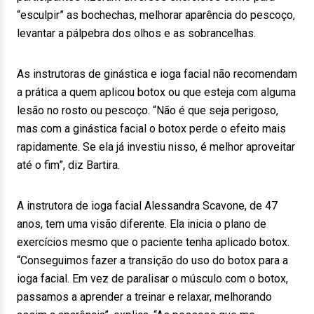
“esculpir” as bochechas, melhorar aparência do pescoço,
levantar a pálpebra dos olhos e as sobrancelhas.
As instrutoras de ginástica e ioga facial não recomendam
a prática a quem aplicou botox ou que esteja com alguma
lesão no rosto ou pescoço. “Não é que seja perigoso,
mas com a ginástica facial o botox perde o efeito mais
rapidamente. Se ela já investiu nisso, é melhor aproveitar
até o fim”, diz Bartira.
A instrutora de ioga facial Alessandra Scavone, de 47
anos, tem uma visão diferente. Ela inicia o plano de
exercícios mesmo que o paciente tenha aplicado botox.
“Conseguimos fazer a transição do uso do botox para a
ioga facial. Em vez de paralisar o músculo com o botox,
passamos a aprender a treinar e relaxar, melhorando