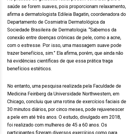
saúde se forem suaves, pois proporcionam relaxamento,
afirma a dermatologista Edileia Bagatin, coordenadora do
Departamento de Cosmiatria Dermatológica da
Sociedade Brasileira de Dermatologia. “Sabemos da
conexão entre doenças crônicas de pele, como a acne,
com o estresse. Por isso, uma massagem suave pode
trazer benefícios, sim.” Ela afirma, porém, que ainda não
há evidências científicas de que essa prática traga
benefícios estéticos.
No entanto, uma pesquisa realizada pela Faculdade de
Medicina Feinberg da Universidade Northwestern, em
Chicago, concluiu que uma rotina de exercícios faciais de
30 minutos diários, por cinco meses, pode rejuvenescer
a pele em até três anos. O estudo, divulgado em 2018,
foi realizado com mulheres de 45 a 60 anos. Os
participantes fizeram diversos exercícios como para