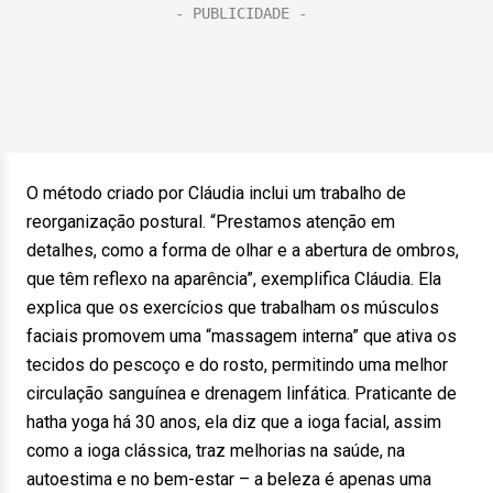
O método criado por Cláudia inclui um trabalho de
reorganização postural. “Prestamos atenção em
detalhes, como a forma de olhar e a abertura de ombros,
que têm reflexo na aparência”, exemplifica Cláudia. Ela
explica que os exercícios que trabalham os músculos
faciais promovem uma “massagem interna” que ativa os
tecidos do pescoço e do rosto, permitindo uma melhor
circulação sanguínea e drenagem linfática. Praticante de
hatha yoga há 30 anos, ela diz que a ioga facial, assim
como a ioga clássica, traz melhorias na saúde, na
autoestima e no bem-estar – a beleza é apenas uma