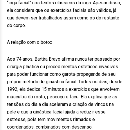
“ioga facial” nos textos clássicos da ioga. Apesar disso,
ela considera que os exercícios faciais são válidos, já
que devem ser trabalhados assim como os do restante
do corpo.
A relação com o botox
Aos 74 anos, Bartira Bravo afirma nunca ter passado por
cirurgia plástica ou procedimentos estéticos invasivos
para poder funcionar como garota-propaganda de seu
próprio método de ginástica facial. Todos os dias, desde
1992, ela dedica 15 minutos a exercícios que envolvem
músculos do rosto, pescoço e face. Ela explica que as
tensões do dia a dia aceleram a criação de vincos na
pele e que a ginástica facial ajuda a reduzir esse
estresse, pois tem movimentos ritmados e
coordenados, combinados com descanso.