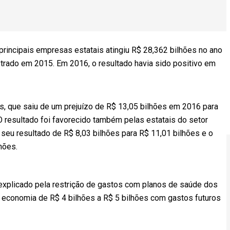
rincipais empresas estatais atingiu R$ 28,362 bilhões no ano
strado em 2015. Em 2016, o resultado havia sido positivo em
s, que saiu de um prejuízo de R$ 13,05 bilhões em 2016 para
 resultado foi favorecido também pelas estatais do setor
 seu resultado de R$ 8,03 bilhões para R$ 11,01 bilhões e o
hões.
 explicado pela restrição de gastos com planos de saúde dos
da economia de R$ 4 bilhões a R$ 5 bilhões com gastos futuros