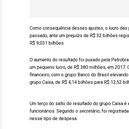
Como consequência desses ajustes, o lucro das p
passado, ante um prejuízo de R$ 32 bilhões regi
R$ 9,031 bilhões.
O aumento do resultado foi puxado pela Petrobra
um pequeno lucro, de R$ 380 milhões, em 2017. O
financeiro, com o grupo Banco do Brasil elevando
grupo Caixa, de R$ 4,14 bilhões para R$ 12,52 bil
Um terço do salto do resultado do grupo Caixa é
funcionários. Segundo o secretário, foi registra
nesse tipo de despesa.