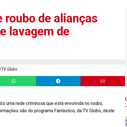
 roubo de alianças
e lavagem de
/TV Globo
pôs uma rede criminosa que está envolvida no roubo,
formações são do programa Fantástico, da TV Globo, deste