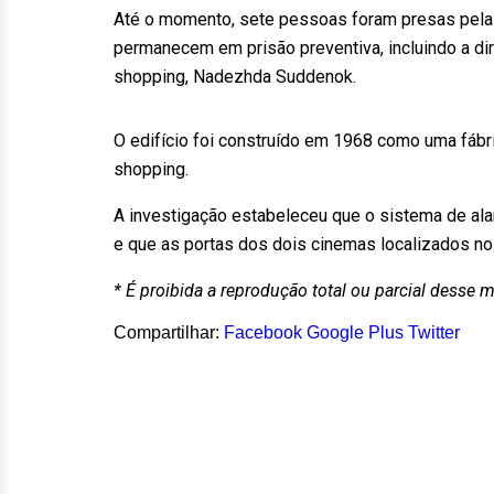
Até o momento, sete pessoas foram presas pela 
permanecem em prisão preventiva, incluindo a dir
shopping, Nadezhda Suddenok.
O edifício foi construído em 1968 como uma fáb
shopping.
A investigação estabeleceu que o sistema de ala
e que as portas dos dois cinemas localizados n
* É proibida a reprodução total ou parcial desse m
Compartilhar:
Facebook
Google Plus
Twitter