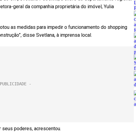
etora-geral da companhia proprietária do imóvel, Yulia
otou as medidas para impedir o funcionamento do shopping
nstrução”, disse Svetlana, à imprensa local.
r seus poderes, acrescentou.