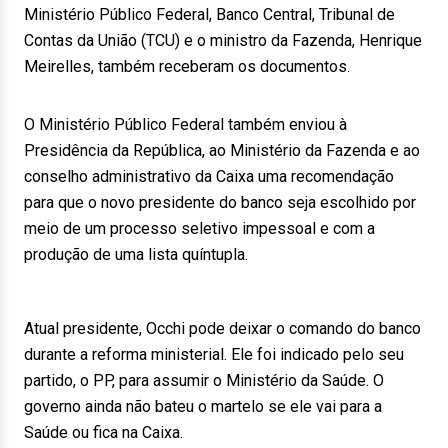
Ministério Público Federal, Banco Central, Tribunal de
Contas da União (TCU) e o ministro da Fazenda, Henrique
Meirelles, também receberam os documentos.
O Ministério Público Federal também enviou à
Presidência da República, ao Ministério da Fazenda e ao
conselho administrativo da Caixa uma recomendação
para que o novo presidente do banco seja escolhido por
meio de um processo seletivo impessoal e com a
produção de uma lista quíntupla.
Atual presidente, Occhi pode deixar o comando do banco
durante a reforma ministerial. Ele foi indicado pelo seu
partido, o PP, para assumir o Ministério da Saúde. O
governo ainda não bateu o martelo se ele vai para a
Saúde ou fica na Caixa.