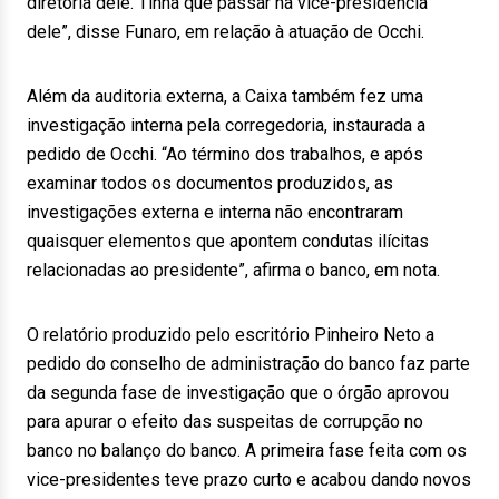
diretoria dele. Tinha que passar na vice-presidência
dele”, disse Funaro, em relação à atuação de Occhi.
Além da auditoria externa, a Caixa também fez uma
investigação interna pela corregedoria, instaurada a
pedido de Occhi. “Ao término dos trabalhos, e após
examinar todos os documentos produzidos, as
investigações externa e interna não encontraram
quaisquer elementos que apontem condutas ilícitas
relacionadas ao presidente”, afirma o banco, em nota.
O relatório produzido pelo escritório Pinheiro Neto a
pedido do conselho de administração do banco faz parte
da segunda fase de investigação que o órgão aprovou
para apurar o efeito das suspeitas de corrupção no
banco no balanço do banco. A primeira fase feita com os
vice-presidentes teve prazo curto e acabou dando novos