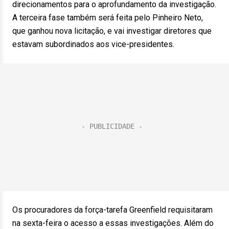
direcionamentos para o aprofundamento da investigação.
A terceira fase também será feita pelo Pinheiro Neto,
que ganhou nova licitação, e vai investigar diretores que
estavam subordinados aos vice-presidentes.
Os procuradores da força-tarefa Greenfield requisitaram
na sexta-feira o acesso a essas investigações. Além do