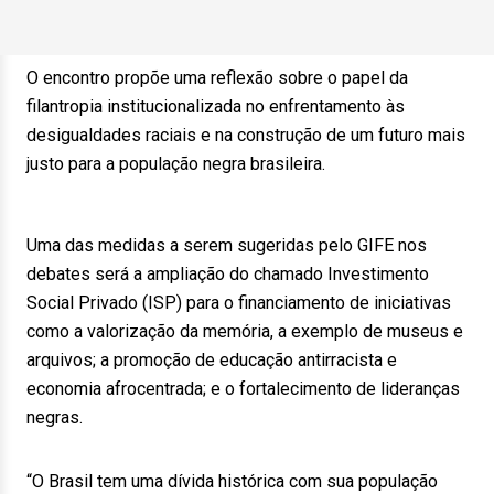
O encontro propõe uma reflexão sobre o papel da
filantropia institucionalizada no enfrentamento às
desigualdades raciais e na construção de um futuro mais
justo para a população negra brasileira.
Uma das medidas a serem sugeridas pelo GIFE nos
debates será a ampliação do chamado Investimento
Social Privado (ISP) para o financiamento de iniciativas
como a valorização da memória, a exemplo de museus e
arquivos; a promoção de educação antirracista e
economia afrocentrada; e o fortalecimento de lideranças
negras.
“O Brasil tem uma dívida histórica com sua população