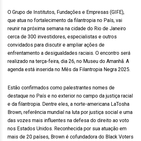
O Grupo de Institutos, Fundações e Empresas (GIFE),
que atua no fortalecimento da filantropia no País, vai
reunir na próxima semana na cidade do Rio de Janeiro
cerca de 300 investidores, especialistas e outros
convidados para discutir e ampliar ações de
enfrentamento a desigualdades raciais. O encontro será
realizado na terça-feira, dia 26, no Museu do Amanhã. A
agenda está inserida no Mês da Filantropia Negra 2025.
Estão confirmados como palestrantes nomes de
destaque no País e no exterior no campo da justiça racial
e da filantropia. Dentre eles, a norte-americana LaTosha
Brown, referência mundial na luta por justiça social e uma
das vozes mais influentes na defesa do direito ao voto
nos Estados Unidos. Reconhecida por sua atuação em
mais de 20 países, Brown é cofundadora do Black Voters