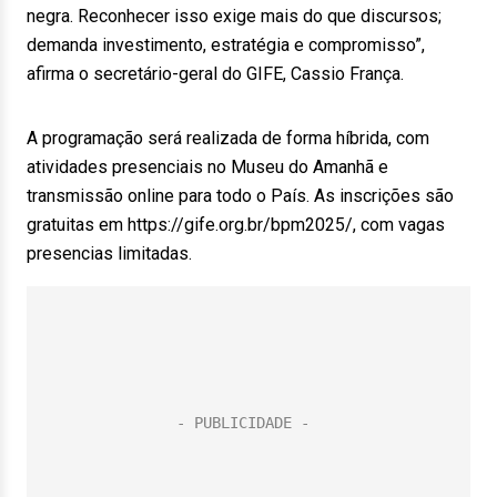
negra. Reconhecer isso exige mais do que discursos;
demanda investimento, estratégia e compromisso”,
afirma o secretário-geral do GIFE, Cassio França.
A programação será realizada de forma híbrida, com
atividades presenciais no Museu do Amanhã e
transmissão online para todo o País. As inscrições são
gratuitas em https://gife.org.br/bpm2025/, com vagas
presencias limitadas.