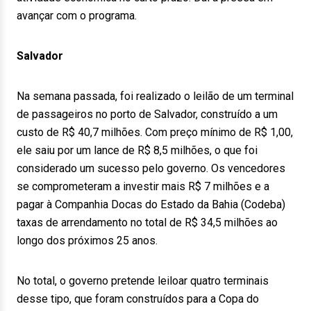
avançar com o programa.
Salvador
Na semana passada, foi realizado o leilão de um terminal
de passageiros no porto de Salvador, construído a um
custo de R$ 40,7 milhões. Com preço mínimo de R$ 1,00,
ele saiu por um lance de R$ 8,5 milhões, o que foi
considerado um sucesso pelo governo. Os vencedores
se comprometeram a investir mais R$ 7 milhões e a
pagar à Companhia Docas do Estado da Bahia (Codeba)
taxas de arrendamento no total de R$ 34,5 milhões ao
longo dos próximos 25 anos.
No total, o governo pretende leiloar quatro terminais
desse tipo, que foram construídos para a Copa do