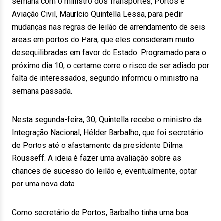
semana com o ministro dos Transportes, Portos e
Aviação Civil, Maurício Quintella Lessa, para pedir
mudanças nas regras de leilão de arrendamento de seis
áreas em portos do Pará, que eles consideram muito
desequilibradas em favor do Estado. Programado para o
próximo dia 10, o certame corre o risco de ser adiado por
falta de interessados, segundo informou o ministro na
semana passada.
Nesta segunda-feira, 30, Quintella recebe o ministro da
Integração Nacional, Hélder Barbalho, que foi secretário
de Portos até o afastamento da presidente Dilma
Rousseff. A ideia é fazer uma avaliação sobre as
chances de sucesso do leilão e, eventualmente, optar
por uma nova data.
Como secretário de Portos, Barbalho tinha uma boa