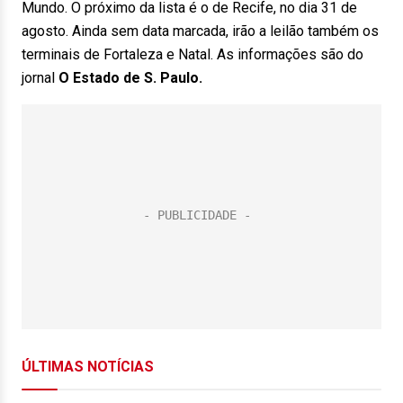
Mundo. O próximo da lista é o de Recife, no dia 31 de
agosto. Ainda sem data marcada, irão a leilão também os
terminais de Fortaleza e Natal. As informações são do
jornal
O Estado de S. Paulo.