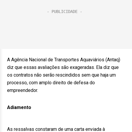
A Agência Nacional de Transportes Aquaviários (Antaq)
diz que essas avaliações são exageradas. Ela diz que
os contratos não serão rescindidos sem que haja um
processo, com amplo direito de defesa do
empreendedor.
Adiamento
As ressalvas constaram de uma carta enviada à