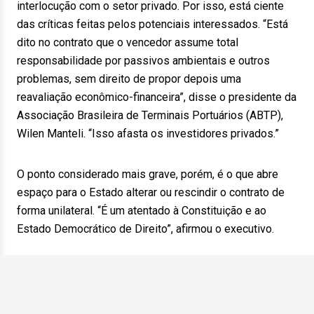
interlocução com o setor privado. Por isso, está ciente
das críticas feitas pelos potenciais interessados. “Está
dito no contrato que o vencedor assume total
responsabilidade por passivos ambientais e outros
problemas, sem direito de propor depois uma
reavaliação econômico-financeira”, disse o presidente da
Associação Brasileira de Terminais Portuários (ABTP),
Wilen Manteli. “Isso afasta os investidores privados.”
O ponto considerado mais grave, porém, é o que abre
espaço para o Estado alterar ou rescindir o contrato de
forma unilateral. “É um atentado à Constituição e ao
Estado Democrático de Direito”, afirmou o executivo.