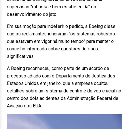
supervisão “robusta e bem estabelecida” do
desenvolvimento do jato.
Em sua moção para indeferir o pedido, a Boeing disse
que os reclamantes ignoraram “os sistemas robustos
que estavam em vigor há muito tempo” para manter o
conselho informado sobre questões de risco
significativas.
A Boeing reconheceu, como parte de um acordo de
processo adiado com o Departamento de Justiça dos
Estados Unidos em janeiro, que a empresa ocultou
detalhes sobre um sistema de controle de voo crucial no
centro dos dois acidentes da Administração Federal de
Aviação dos EUA.