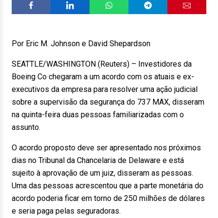
Por Eric M. Johnson e David Shepardson
SEATTLE/WASHINGTON (Reuters) – Investidores da
Boeing Co chegaram a um acordo com os atuais e ex-
executivos da empresa para resolver uma ação judicial
sobre a supervisão da segurança do 737 MAX, disseram
na quinta-feira duas pessoas familiarizadas com o
assunto.
O acordo proposto deve ser apresentado nos próximos
dias no Tribunal da Chancelaria de Delaware e está
sujeito à aprovação de um juiz, disseram as pessoas.
Uma das pessoas acrescentou que a parte monetária do
acordo poderia ficar em torno de 250 milhões de dólares
e seria paga pelas seguradoras.