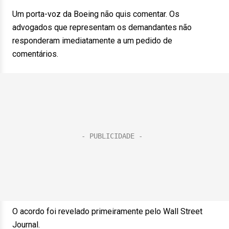
Um porta-voz da Boeing não quis comentar. Os
advogados que representam os demandantes não
responderam imediatamente a um pedido de
comentários.
O acordo foi revelado primeiramente pelo Wall Street
Journal.