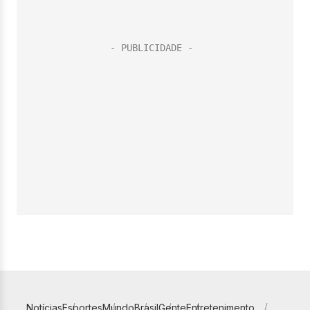
Notícias
Esportes
Mundo
Brasil
Gente
Entretenimento