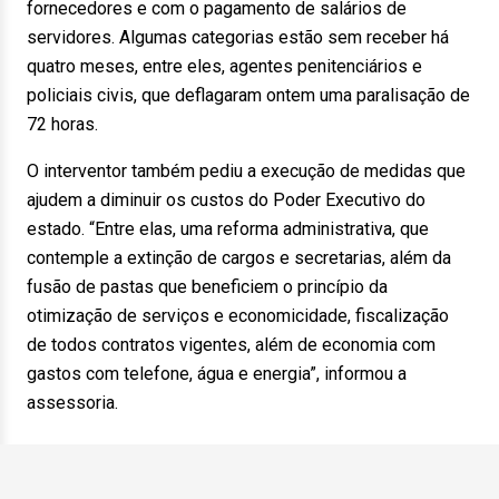
fornecedores e com o pagamento de salários de
servidores. Algumas categorias estão sem receber há
quatro meses, entre eles, agentes penitenciários e
policiais civis, que deflagaram ontem uma paralisação de
72 horas.
O interventor também pediu a execução de medidas que
ajudem a diminuir os custos do Poder Executivo do
estado. “Entre elas, uma reforma administrativa, que
contemple a extinção de cargos e secretarias, além da
fusão de pastas que beneficiem o princípio da
otimização de serviços e economicidade, fiscalização
de todos contratos vigentes, além de economia com
gastos com telefone, água e energia”, informou a
assessoria.