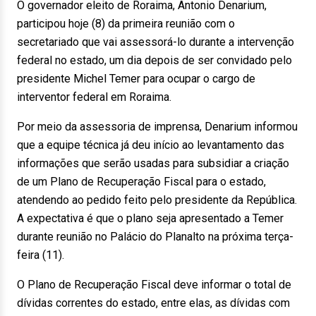
O governador eleito de Roraima, Antonio Denarium,
participou hoje (8) da primeira reunião com o
secretariado que vai assessorá-lo durante a intervenção
federal no estado, um dia depois de ser convidado pelo
presidente Michel Temer para ocupar o cargo de
interventor federal em Roraima.
Por meio da assessoria de imprensa, Denarium informou
que a equipe técnica já deu início ao levantamento das
informações que serão usadas para subsidiar a criação
de um Plano de Recuperação Fiscal para o estado,
atendendo ao pedido feito pelo presidente da República.
A expectativa é que o plano seja apresentado a Temer
durante reunião no Palácio do Planalto na próxima terça-
feira (11).
O Plano de Recuperação Fiscal deve informar o total de
dívidas correntes do estado, entre elas, as dívidas com