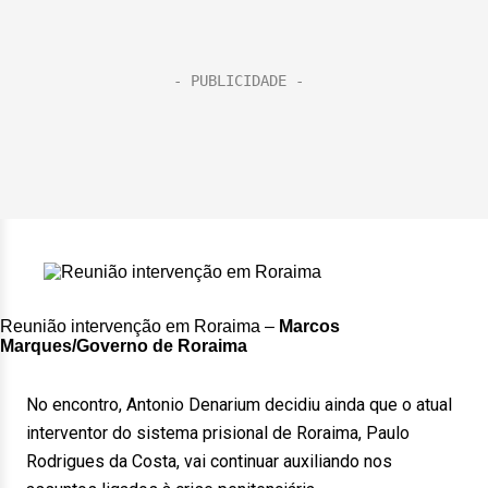
Reunião intervenção em Roraima –
Marcos
Marques/Governo de Roraima
No encontro, Antonio Denarium decidiu ainda que o atual
interventor do sistema prisional de Roraima, Paulo
Rodrigues da Costa, vai continuar auxiliando nos