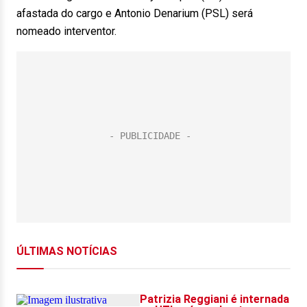
afastada do cargo e Antonio Denarium (PSL) será
nomeado interventor.