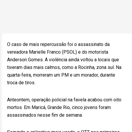
O caso de mais repercussão foi o assassinato da
vereadora Marielle Franco (PSOL) e do motorista
Anderson Gomes. A violência ainda voltou a locais que
tiveram dias mais calmos, como a Rocinha, zona sul. Na
quarta-feira, morreram um PM e um morador, durante
troca de tiros.
Anteontem, operação policial na favela acabou com oito
mortos. Em Maricá, Grande Rio, cinco jovens foram
assassinados nesse fim de semana.