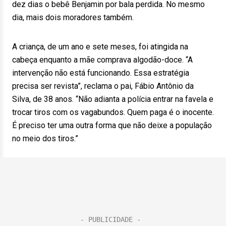
dez dias o bebê Benjamin por bala perdida. No mesmo
dia, mais dois moradores também.
A criança, de um ano e sete meses, foi atingida na
cabeça enquanto a mãe comprava algodão-doce. “A
intervenção não está funcionando. Essa estratégia
precisa ser revista”, reclama o pai, Fábio Antônio da
Silva, de 38 anos. “Não adianta a polícia entrar na favela e
trocar tiros com os vagabundos. Quem paga é o inocente.
É preciso ter uma outra forma que não deixe a população
no meio dos tiros.”