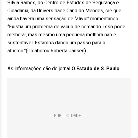
Silvia Ramos, do Centro de Estudos de Segurança e
Cidadania, da Universidade Candido Mendes, crê que
ainda haverá uma sensação de “alívio” momentâneo.
“Existia um problema de vácuo de comando. Isso pode
melhorar, mas mesmo uma pequena melhora não é
sustentável. Estamos dando um passo para o
abismo.”(Colaborou Roberta Jansen)
As informações são do jornal
O Estado de S. Paulo.