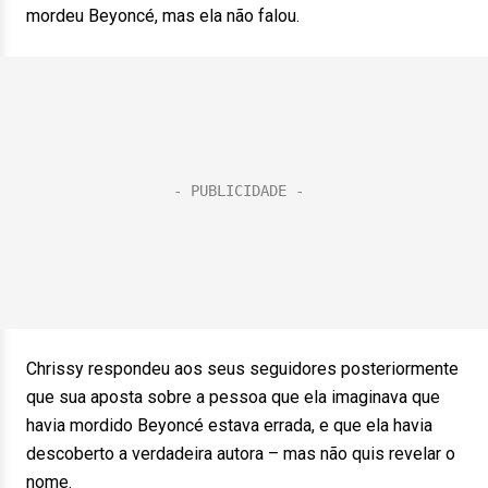
mordeu Beyoncé, mas ela não falou.
Chrissy respondeu aos seus seguidores posteriormente
que sua aposta sobre a pessoa que ela imaginava que
havia mordido Beyoncé estava errada, e que ela havia
descoberto a verdadeira autora – mas não quis revelar o
nome.