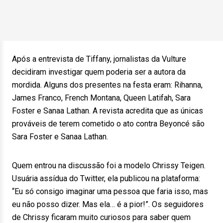
Após a entrevista de Tiffany, jornalistas da Vulture
decidiram investigar quem poderia ser a autora da
mordida. Alguns dos presentes na festa eram: Rihanna,
James Franco, French Montana, Queen Latifah, Sara
Foster e Sanaa Lathan. A revista acredita que as únicas
prováveis de terem cometido o ato contra Beyoncé são
Sara Foster e Sanaa Lathan.
Quem entrou na discussão foi a modelo Chrissy Teigen.
Usuária assídua do Twitter, ela publicou na plataforma:
“Eu só consigo imaginar uma pessoa que faria isso, mas
eu não posso dizer. Mas ela… é a pior!”. Os seguidores
de Chrissy ficaram muito curiosos para saber quem