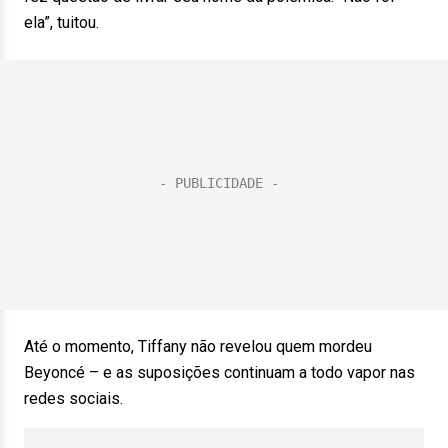
ela”, tuitou.
Até o momento, Tiffany não revelou quem mordeu
Beyoncé – e as suposições continuam a todo vapor nas
redes sociais.