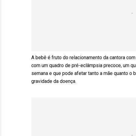
A bebê é fruto do relacionamento da cantora com 
com um quadro de pré-eclâmpsia precoce, um quadr
semana e que pode afetar tanto a mãe quanto o 
gravidade da doença.