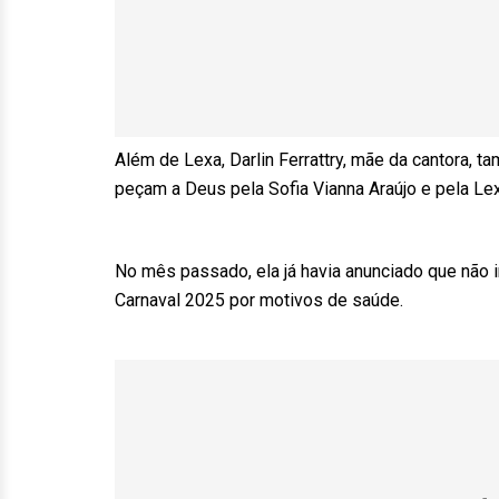
Além de Lexa, Darlin Ferrattry, mãe da cantora, t
peçam a Deus pela Sofia Vianna Araújo e pela Lex
No mês passado, ela já havia anunciado que não ir
Carnaval 2025 por motivos de saúde.