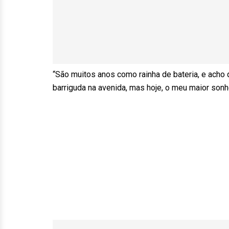
“São muitos anos como rainha de bateria, e acho
barriguda na avenida, mas hoje, o meu maior sonh