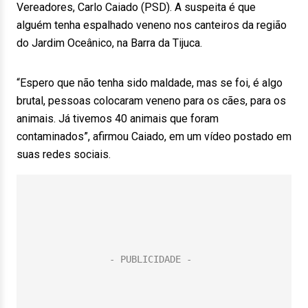
Vereadores, Carlo Caiado (PSD). A suspeita é que
alguém tenha espalhado veneno nos canteiros da região
do Jardim Oceânico, na Barra da Tijuca.
“Espero que não tenha sido maldade, mas se foi, é algo
brutal, pessoas colocaram veneno para os cães, para os
animais. Já tivemos 40 animais que foram
contaminados”, afirmou Caiado, em um vídeo postado em
suas redes sociais.