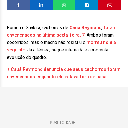
Romeu e Shakira, cachorros de
Cauã Reymond
,
foram
envenenados na última sexta-feira, 7
. Ambos foram
socorridos, mas o macho não resistiu e
morreu no dia
seguinte
. Já a fêmea, segue internada e apresenta
evolução do quadro.
+ Cauã Reymond denuncia que seus cachorros foram
envenenados enquanto ele estava fora de casa