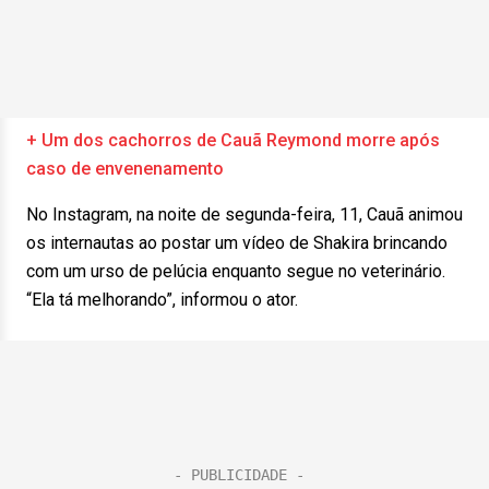
+ Um dos cachorros de Cauã Reymond morre após
caso de envenenamento
No Instagram, na noite de segunda-feira, 11, Cauã animou
os internautas ao postar um vídeo de Shakira brincando
com um urso de pelúcia enquanto segue no veterinário.
“Ela tá melhorando”, informou o ator.