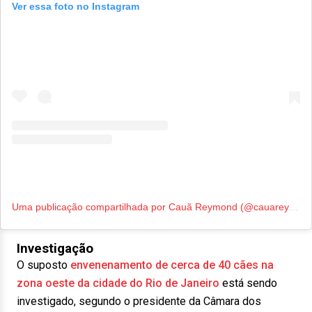
Ver essa foto no Instagram
Uma publicação compartilhada por Cauã Reymond (@cauareymond)
Investigação
O suposto
envenenamento de cerca de 40 cães na
zona oeste da cidade do Rio de Janeiro
está sendo
investigado, segundo o presidente da Câmara dos