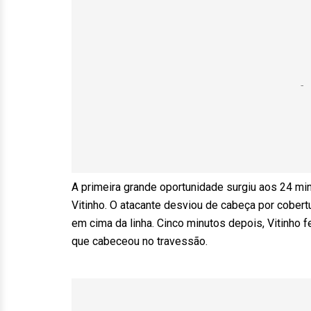
A primeira grande oportunidade surgiu aos 24 min
Vitinho. O atacante desviou de cabeça por cobert
em cima da linha. Cinco minutos depois, Vitinho f
que cabeceou no travessão.