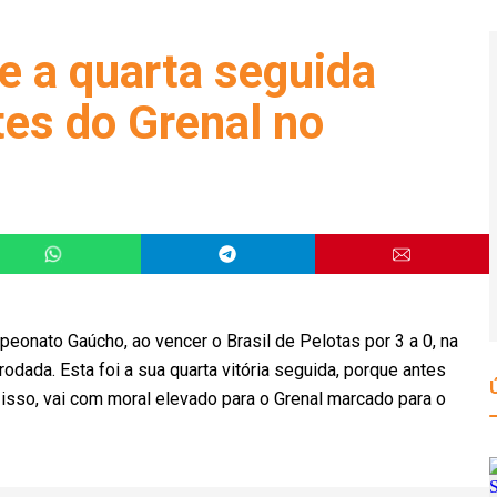
e a quarta seguida
tes do Grenal no
peonato Gaúcho, ao vencer o Brasil de Pelotas por 3 a 0, na
 rodada. Esta foi a sua quarta vitória seguida, porque antes
sso, vai com moral elevado para o Grenal marcado para o