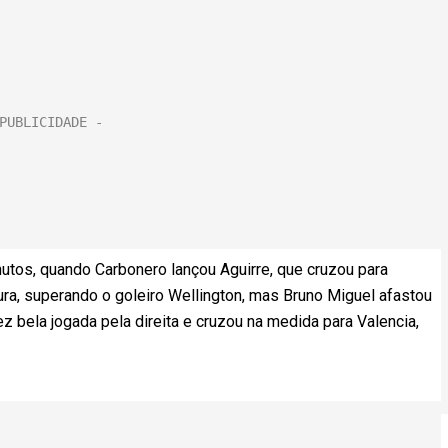
utos, quando Carbonero lançou Aguirre, que cruzou para
ura, superando o goleiro Wellington, mas Bruno Miguel afastou
ez bela jogada pela direita e cruzou na medida para Valencia,