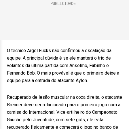
O técnico Argel Fucks não confirmou a escalação da
equipe. A principal dúvida é se ele manterá o trio de
volantes da última partida com Anselmo, Fabinho e
Fernando Bob. O mais provável é que o primeiro deixe a
equipe para a entrada do atacante Aylon.
Recuperado de lesão muscular na coxa direita, o atacante
Brenner deve ser relacionado para o primeiro jogo com a
camisa do Internacional. Vice-artilheiro do Campeonato
Gaúcho pelo Juventude, com sete gols, ele está
recuperado fisicamente e começará o jogo no banco de