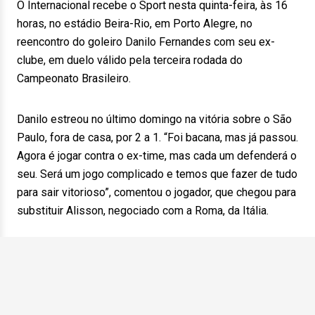
O Internacional recebe o Sport nesta quinta-feira, às 16
horas, no estádio Beira-Rio, em Porto Alegre, no
reencontro do goleiro Danilo Fernandes com seu ex-
clube, em duelo válido pela terceira rodada do
Campeonato Brasileiro.
Danilo estreou no último domingo na vitória sobre o São
Paulo, fora de casa, por 2 a 1. “Foi bacana, mas já passou.
Agora é jogar contra o ex-time, mas cada um defenderá o
seu. Será um jogo complicado e temos que fazer de tudo
para sair vitorioso”, comentou o jogador, que chegou para
substituir Alisson, negociado com a Roma, da Itália.