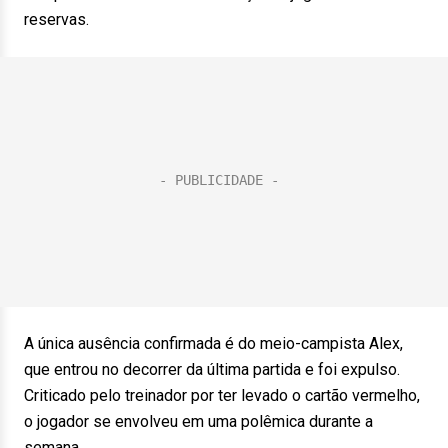
reservas.
A única ausência confirmada é do meio-campista Alex,
que entrou no decorrer da última partida e foi expulso.
Criticado pelo treinador por ter levado o cartão vermelho,
o jogador se envolveu em uma polêmica durante a
semana.