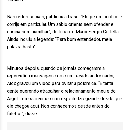
Nas redes sociais, publicou a frase: “Elogie em público e
corrija em particular. Um sábio orienta sem ofender e
ensina sem humilhar”, do filósofo Mario Sergio Cortella.
Ainda incluiu a legenda: “Para bom entendedor, meia
palavra basta”.
Minutos depois, quando os jornais começaram a
repercutir a mensagem como um recado ao treinador,
Alex gravou um vídeo para evitar a polêmica. “É tanta
gente querendo atrapalhar o relacionamento meu e do
Argel. Temos mantido um respeito tão grande desde que
ele chegou aqui. Nos conhecemos desde antes do
futebol”, disse.