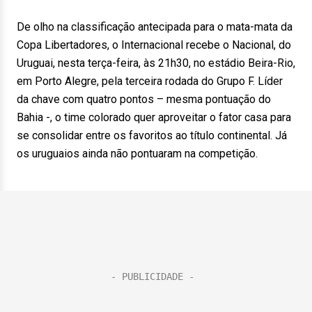
De olho na classificação antecipada para o mata-mata da
Copa Libertadores, o Internacional recebe o Nacional, do
Uruguai, nesta terça-feira, às 21h30, no estádio Beira-Rio,
em Porto Alegre, pela terceira rodada do Grupo F. Líder
da chave com quatro pontos – mesma pontuação do
Bahia -, o time colorado quer aproveitar o fator casa para
se consolidar entre os favoritos ao título continental. Já
os uruguaios ainda não pontuaram na competição.