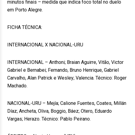
minutos finais – medida que indica foco total no duelo
em Porto Alegre.
FICHA TÉCNICA:
INTERNACIONAL X NACIONAL-URU
INTERNACIONAL – Anthoni; Braian Aguirre, Vitão, Victor
Gabriel e Bernabei; Fernando, Bruno Henrique, Gabriel
Carvalho, Alan Patrick e Wesley; Valencia. Técnico: Roger
Machado.
NACIONAL-URU – Mejía; Calione Fuentes, Coates, Millán
Díaz; Ancheta, Oliva, Boggio, Báez; Otero, Eduardo
Vargas; Herazo. Técnico: Pablo Peirano.