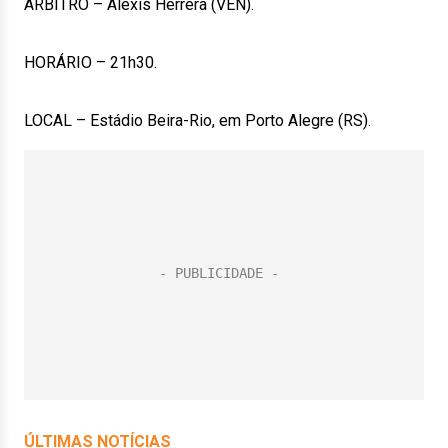
ÁRBITRO – Alexis Herrera (VEN).
HORÁRIO – 21h30.
LOCAL – Estádio Beira-Rio, em Porto Alegre (RS).