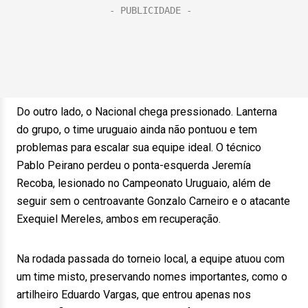
Do outro lado, o Nacional chega pressionado. Lanterna
do grupo, o time uruguaio ainda não pontuou e tem
problemas para escalar sua equipe ideal. O técnico
Pablo Peirano perdeu o ponta-esquerda Jeremía
Recoba, lesionado no Campeonato Uruguaio, além de
seguir sem o centroavante Gonzalo Carneiro e o atacante
Exequiel Mereles, ambos em recuperação.
Na rodada passada do torneio local, a equipe atuou com
um time misto, preservando nomes importantes, como o
artilheiro Eduardo Vargas, que entrou apenas nos