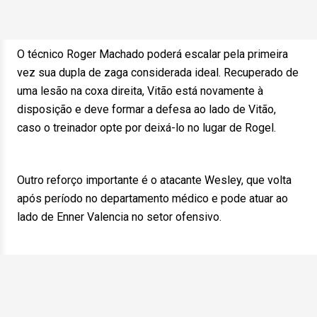
O técnico Roger Machado poderá escalar pela primeira
vez sua dupla de zaga considerada ideal. Recuperado de
uma lesão na coxa direita, Vitão está novamente à
disposição e deve formar a defesa ao lado de Vitão,
caso o treinador opte por deixá-lo no lugar de Rogel.
Outro reforço importante é o atacante Wesley, que volta
após período no departamento médico e pode atuar ao
lado de Enner Valencia no setor ofensivo.