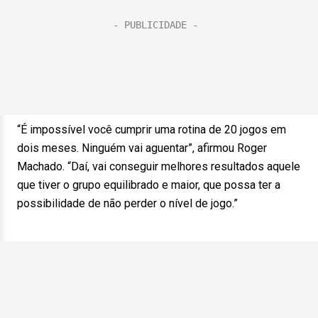
“É impossível você cumprir uma rotina de 20 jogos em
dois meses. Ninguém vai aguentar”, afirmou Roger
Machado. “Daí, vai conseguir melhores resultados aquele
que tiver o grupo equilibrado e maior, que possa ter a
possibilidade de não perder o nível de jogo.”