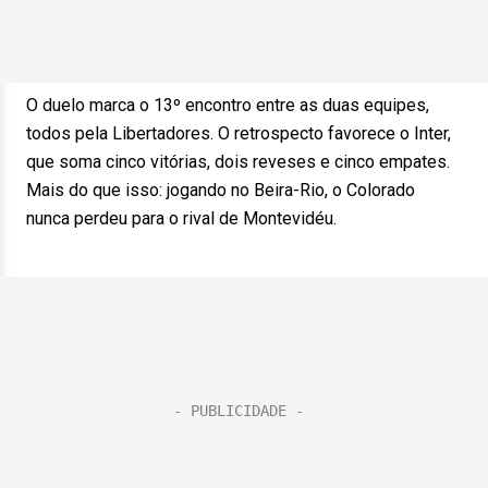
O duelo marca o 13º encontro entre as duas equipes,
todos pela Libertadores. O retrospecto favorece o Inter,
que soma cinco vitórias, dois reveses e cinco empates.
Mais do que isso: jogando no Beira-Rio, o Colorado
nunca perdeu para o rival de Montevidéu.