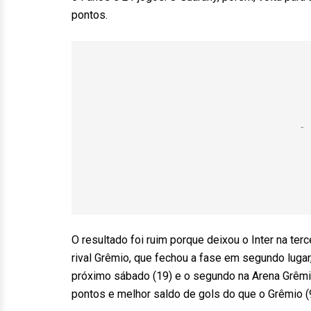
pontos.
O resultado foi ruim porque deixou o Inter na ter
rival Grêmio, que fechou a fase em segundo lugar
próximo sábado (19) e o segundo na Arena Grêmio.
pontos e melhor saldo de gols do que o Grêmio (9 