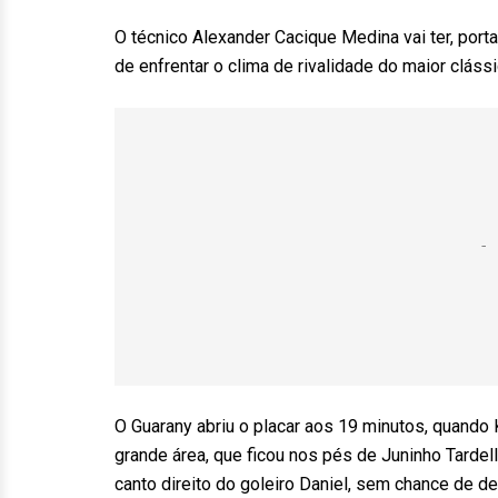
O técnico Alexander Cacique Medina vai ter, port
de enfrentar o clima de rivalidade do maior cláss
O Guarany abriu o placar aos 19 minutos, quando 
grande área, que ficou nos pés de Juninho Tardel
canto direito do goleiro Daniel, sem chance de de