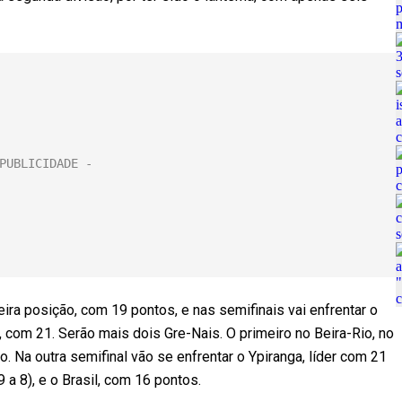
ceira posição, com 19 pontos, e nas semifinais vai enfrentar o
, com 21. Serão mais dois Gre-Nais. O primeiro no Beira-Rio, no
 Na outra semifinal vão se enfrentar o Ypiranga, líder com 21
a 8), e o Brasil, com 16 pontos.