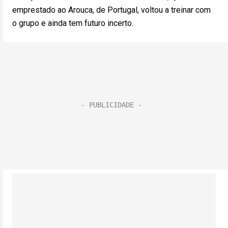
emprestado ao Arouca, de Portugal, voltou a treinar com
o grupo e ainda tem futuro incerto.