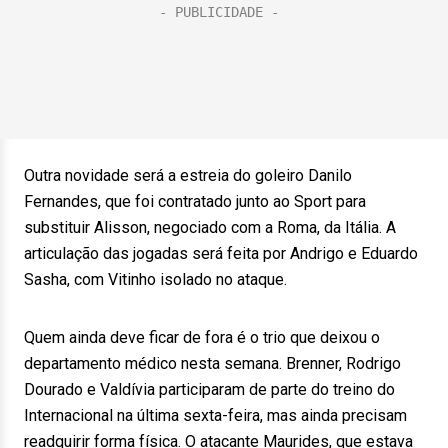
Outra novidade será a estreia do goleiro Danilo
Fernandes, que foi contratado junto ao Sport para
substituir Alisson, negociado com a Roma, da Itália. A
articulação das jogadas será feita por Andrigo e Eduardo
Sasha, com Vitinho isolado no ataque.
Quem ainda deve ficar de fora é o trio que deixou o
departamento médico nesta semana. Brenner, Rodrigo
Dourado e Valdívia participaram de parte do treino do
Internacional na última sexta-feira, mas ainda precisam
readquirir forma física. O atacante Maurides, que estava