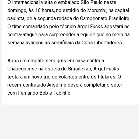
O Internacional visita o embalado São Paulo neste
domingo, às 16 horas, no estádio do Morumbi, na capital
paulista, pela segunda rodada do Campeonato Brasileiro.
O time comandado pelo técnico Argel Fucks apostará no
contra-ataque para surpreender a equipe que no meio da
semana avançou às semifinais da Copa Libertadores.
Após um empate sem gols em casa contra a
Chapecoense na estreia do Brasileirão, Argel Fucks
testará um novo trio de volantes entre os titulares. O
recém-contratado Anselmo deverá completar o setor
com Fernando Bob e Fabinho.