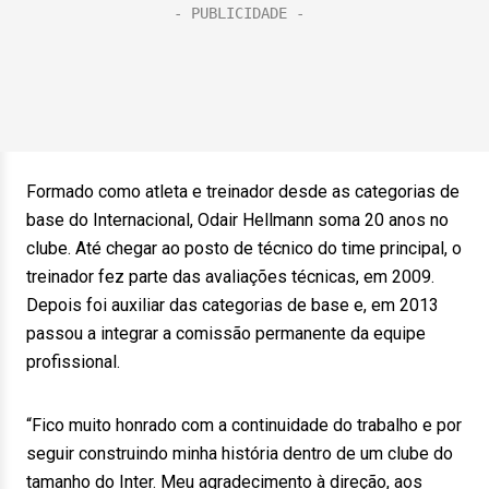
Formado como atleta e treinador desde as categorias de
base do Internacional, Odair Hellmann soma 20 anos no
clube. Até chegar ao posto de técnico do time principal, o
treinador fez parte das avaliações técnicas, em 2009.
Depois foi auxiliar das categorias de base e, em 2013
passou a integrar a comissão permanente da equipe
profissional.
“Fico muito honrado com a continuidade do trabalho e por
seguir construindo minha história dentro de um clube do
tamanho do Inter. Meu agradecimento à direção, aos