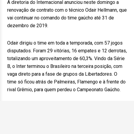
A diretoria do Internacional anunciou neste domingo a
renovação de contrato com o técnico Odair Hellmann, que
vai continuar no comando do time gaúcho até 31 de
dezembro de 2019.
Odair dirigiu o time em toda a temporada, com 57 jogos
disputados. Foram 29 vitórias, 16 empates e 12 derrotas,
totalizando um aproveitamento de 60,3%. Vindo da Série
B, o Inter terminou o Brasileiro na terceira posição, com
vaga direto para a fase de grupos da Libertadores. O
time só ficou atrás de Palmeiras, Flamengo e à frente do
rival Grêmio, para quem perdeu o Campeonato Gaúcho.