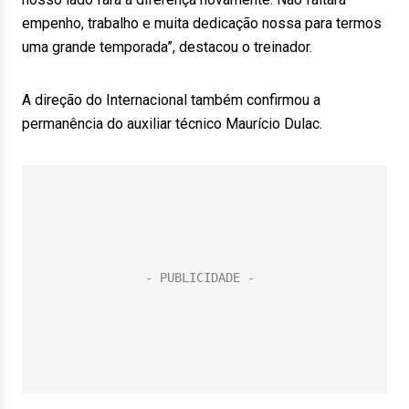
empenho, trabalho e muita dedicação nossa para termos
uma grande temporada”, destacou o treinador.
A direção do Internacional também confirmou a
permanência do auxiliar técnico Maurício Dulac.