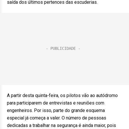
saída dos últimos pertences das escuderias.
A partir desta quinta-feira, os pilotos vão ao autódromo
para participarem de entrevistas e reuniões com
engenheiros. Por isso, parte do grande esquema
especial já começa a valer. O número de pessoas
dedicadas a trabalhar na segurança é ainda maior, pois