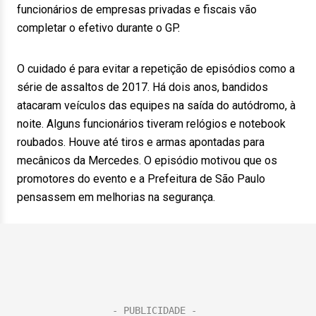
funcionários de empresas privadas e fiscais vão
completar o efetivo durante o GP.
O cuidado é para evitar a repetição de episódios como a
série de assaltos de 2017. Há dois anos, bandidos
atacaram veículos das equipes na saída do autódromo, à
noite. Alguns funcionários tiveram relógios e notebook
roubados. Houve até tiros e armas apontadas para
mecânicos da Mercedes. O episódio motivou que os
promotores do evento e a Prefeitura de São Paulo
pensassem em melhorias na segurança.