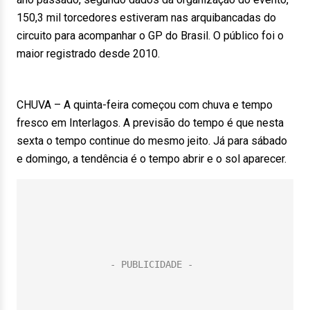
150,3 mil torcedores estiveram nas arquibancadas do
circuito para acompanhar o GP do Brasil. O público foi o
maior registrado desde 2010.
CHUVA – A quinta-feira começou com chuva e tempo
fresco em Interlagos. A previsão do tempo é que nesta
sexta o tempo continue do mesmo jeito. Já para sábado
e domingo, a tendência é o tempo abrir e o sol aparecer.