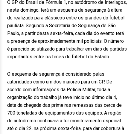
O GP do Brasil de Fórmula 1, no autódromo de Interlagos,
neste domingo, terá um esquema de segurança à altura
do realizado para clássicos entre os grandes do futebol
paulista. Segundo a Secretaria de Segurança de São
Paulo, a partir desta sexta-feira, cada dia do evento terá
a presença de aproximadamente mil policiais. O número
é parecido ao utilizado para trabalhar em dias de partidas
importantes entre os times de futebol do Estado.
O esquema de segurança é considerado pelas
autoridades como um dos maiores para um GP. De
acordo com informações da Polícia Militar, toda a
organização do trabalho já teve início no último dia 4,
data da chegada das primeiras remessas das cerca de
700 toneladas de equipamentos das equipes. A região
do autódromo continuará a ter monitoramento especial
até o dia 22, na próxima sexta-feira, para dar cobertura à