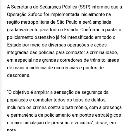
A Secretaria de Segurança Pública (SSP) informou que a
Operação Sufoco foi implementada inicialmente na
região metropolitana de São Paulo e será ampliada
gradativamente para todo o Estado. Conforme a pasta, o
policiamento ostensivo já foi intensificado em todo o
Estado por meio de diversas operações e ações
integradas das polícias para combater a criminalidade,
em especial nos grandes corredores de trânsito, áreas
de maior incidência de ocorrências e pontos de
desordens.
“O objetivo é ampliar a sensação de segurança da
população e combater todos os tipos de delitos,
incluindo os crimes contra o patrimônio, com a presença
e permanência de policiamento em pontos estratégicos
e maior circulação de pessoas e veículos”, disse, em
nota.