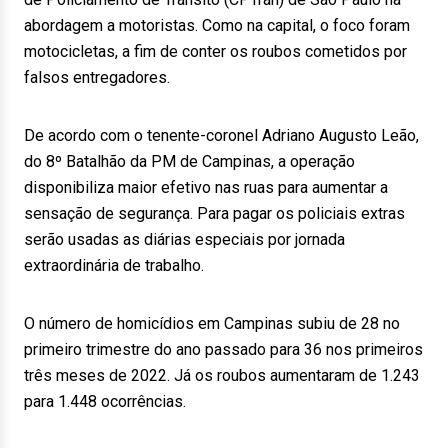
abordagem a motoristas. Como na capital, o foco foram
motocicletas, a fim de conter os roubos cometidos por
falsos entregadores.
De acordo com o tenente-coronel Adriano Augusto Leão,
do 8º Batalhão da PM de Campinas, a operação
disponibiliza maior efetivo nas ruas para aumentar a
sensação de segurança. Para pagar os policiais extras
serão usadas as diárias especiais por jornada
extraordinária de trabalho.
O número de homicídios em Campinas subiu de 28 no
primeiro trimestre do ano passado para 36 nos primeiros
três meses de 2022. Já os roubos aumentaram de 1.243
para 1.448 ocorrências.