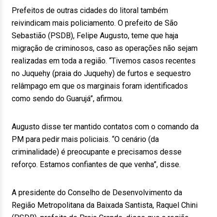
Prefeitos de outras cidades do litoral também
reivindicam mais policiamento. O prefeito de São
Sebastião (PSDB), Felipe Augusto, teme que haja
migração de criminosos, caso as operações não sejam
realizadas em toda a região. “Tivemos casos recentes
no Juquehy (praia do Juquehy) de furtos e sequestro
relâmpago em que os marginais foram identificados
como sendo do Guarujá”, afirmou.
Augusto disse ter mantido contatos com o comando da
PM para pedir mais policiais. “O cenário (da
criminalidade) é preocupante e precisamos desse
reforço. Estamos confiantes de que venha”, disse.
A presidente do Conselho de Desenvolvimento da
Região Metropolitana da Baixada Santista, Raquel Chini