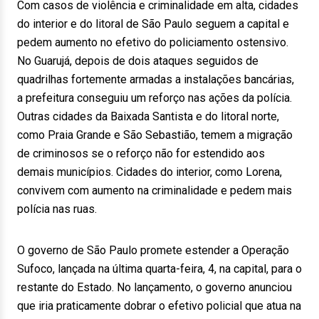
Com casos de violência e criminalidade em alta, cidades
do interior e do litoral de São Paulo seguem a capital e
pedem aumento no efetivo do policiamento ostensivo.
No Guarujá, depois de dois ataques seguidos de
quadrilhas fortemente armadas a instalações bancárias,
a prefeitura conseguiu um reforço nas ações da polícia.
Outras cidades da Baixada Santista e do litoral norte,
como Praia Grande e São Sebastião, temem a migração
de criminosos se o reforço não for estendido aos
demais municípios. Cidades do interior, como Lorena,
convivem com aumento na criminalidade e pedem mais
polícia nas ruas.
O governo de São Paulo promete estender a Operação
Sufoco, lançada na última quarta-feira, 4, na capital, para o
restante do Estado. No lançamento, o governo anunciou
que iria praticamente dobrar o efetivo policial que atua na