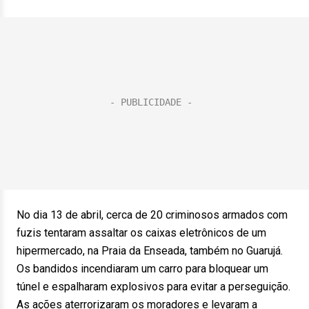
No dia 13 de abril, cerca de 20 criminosos armados com
fuzis tentaram assaltar os caixas eletrônicos de um
hipermercado, na Praia da Enseada, também no Guarujá.
Os bandidos incendiaram um carro para bloquear um
túnel e espalharam explosivos para evitar a perseguição.
As ações aterrorizaram os moradores e levaram a