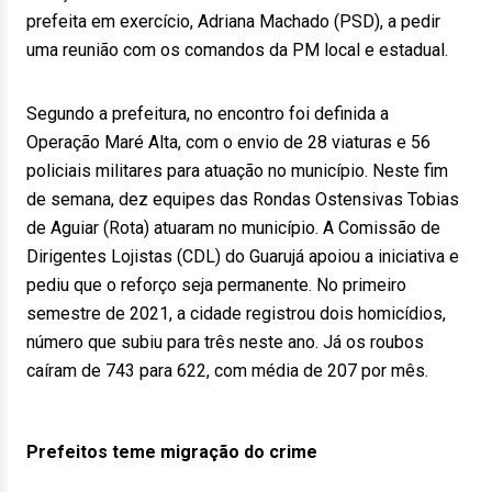
prefeita em exercício, Adriana Machado (PSD), a pedir
uma reunião com os comandos da PM local e estadual.
Segundo a prefeitura, no encontro foi definida a
Operação Maré Alta, com o envio de 28 viaturas e 56
policiais militares para atuação no município. Neste fim
de semana, dez equipes das Rondas Ostensivas Tobias
de Aguiar (Rota) atuaram no município. A Comissão de
Dirigentes Lojistas (CDL) do Guarujá apoiou a iniciativa e
pediu que o reforço seja permanente. No primeiro
semestre de 2021, a cidade registrou dois homicídios,
número que subiu para três neste ano. Já os roubos
caíram de 743 para 622, com média de 207 por mês.
Prefeitos teme migração do crime