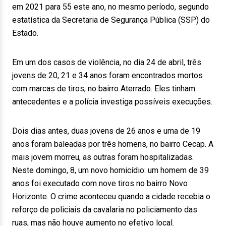
em 2021 para 55 este ano, no mesmo período, segundo
estatística da Secretaria de Segurança Pública (SSP) do
Estado.
Em um dos casos de violência, no dia 24 de abril, três
jovens de 20, 21 e 34 anos foram encontrados mortos
com marcas de tiros, no bairro Aterrado. Eles tinham
antecedentes e a polícia investiga possíveis execuções.
Dois dias antes, duas jovens de 26 anos e uma de 19
anos foram baleadas por três homens, no bairro Cecap. A
mais jovem morreu, as outras foram hospitalizadas.
Neste domingo, 8, um novo homicídio: um homem de 39
anos foi executado com nove tiros no bairro Novo
Horizonte. O crime aconteceu quando a cidade recebia o
reforço de policiais da cavalaria no policiamento das
ruas, mas não houve aumento no efetivo local.