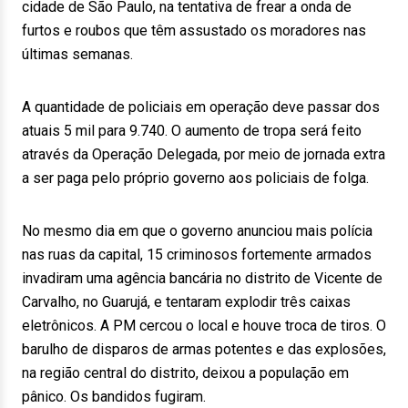
cidade de São Paulo, na tentativa de frear a onda de
furtos e roubos que têm assustado os moradores nas
últimas semanas.
A quantidade de policiais em operação deve passar dos
atuais 5 mil para 9.740. O aumento de tropa será feito
através da Operação Delegada, por meio de jornada extra
a ser paga pelo próprio governo aos policiais de folga.
No mesmo dia em que o governo anunciou mais polícia
nas ruas da capital, 15 criminosos fortemente armados
invadiram uma agência bancária no distrito de Vicente de
Carvalho, no Guarujá, e tentaram explodir três caixas
eletrônicos. A PM cercou o local e houve troca de tiros. O
barulho de disparos de armas potentes e das explosões,
na região central do distrito, deixou a população em
pânico. Os bandidos fugiram.