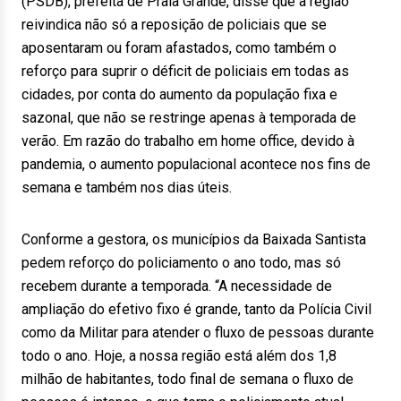
(PSDB), prefeita de Praia Grande, disse que a região
reivindica não só a reposição de policiais que se
aposentaram ou foram afastados, como também o
reforço para suprir o déficit de policiais em todas as
cidades, por conta do aumento da população fixa e
sazonal, que não se restringe apenas à temporada de
verão. Em razão do trabalho em home office, devido à
pandemia, o aumento populacional acontece nos fins de
semana e também nos dias úteis.
Conforme a gestora, os municípios da Baixada Santista
pedem reforço do policiamento o ano todo, mas só
recebem durante a temporada. “A necessidade de
ampliação do efetivo fixo é grande, tanto da Polícia Civil
como da Militar para atender o fluxo de pessoas durante
todo o ano. Hoje, a nossa região está além dos 1,8
milhão de habitantes, todo final de semana o fluxo de