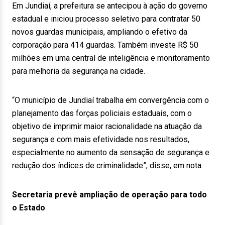
Em Jundiaí, a prefeitura se antecipou à ação do governo
estadual e iniciou processo seletivo para contratar 50
novos guardas municipais, ampliando o efetivo da
corporação para 414 guardas. Também investe R$ 50
milhões em uma central de inteligência e monitoramento
para melhoria da segurança na cidade.
“O município de Jundiaí trabalha em convergência com o
planejamento das forças policiais estaduais, com o
objetivo de imprimir maior racionalidade na atuação da
segurança e com mais efetividade nos resultados,
especialmente no aumento da sensação de segurança e
redução dos índices de criminalidade”, disse, em nota.
Secretaria prevê ampliação de operação para todo
o Estado