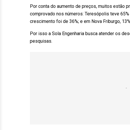
Por conta do aumento de preços, muitos estão pr
comprovado nos números: Teresópolis teve 65% 
crescimento foi de 36%; e em Nova Friburgo, 13%
Por isso a Sola Engenharia busca atender os de
pesquisas.