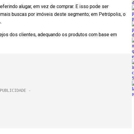
eferindo alugar, em vez de comprar. E isso pode ser
mais buscas por imóveis deste segmento; em Petrópolis, o
.
sejos dos clientes, adequando os produtos com base em