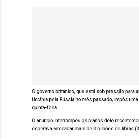
O governo britânico, que está sob pressão para 
Ucrânia pela Rússia no mês passado, impôs uma 
quinta-feira.
O anúncio interrompeu os planos dele recentemen
esperava arrecadar mais de 3 bilhões de libras (3