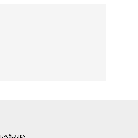
BLICACÕES LTDA