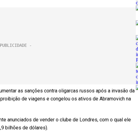
aumentar as sanções contra oligarcas russos após a invasão da
proibição de viagens e congelou os ativos de Abramovich na
te anunciados de vender o clube de Londres, com o qual ele
,9 bilhões de dólares).