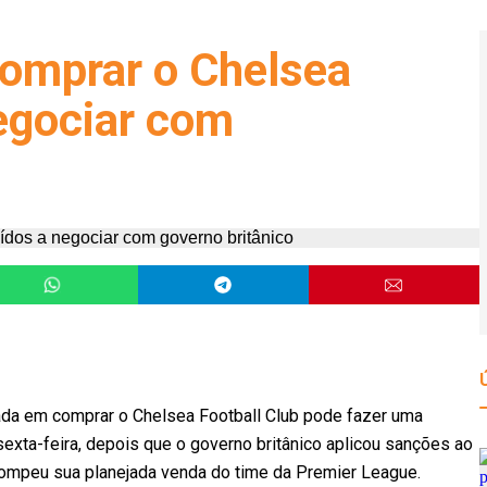
omprar o Chelsea
negociar com
da em comprar o Chelsea Football Club pode fazer uma
exta-feira, depois que o governo britânico aplicou sanções ao
rrompeu sua planejada venda do time da Premier League.