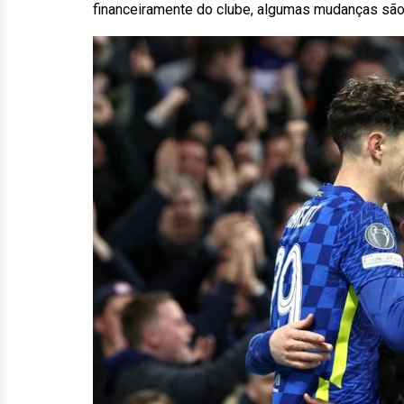
financeiramente do clube, algumas mudanças são