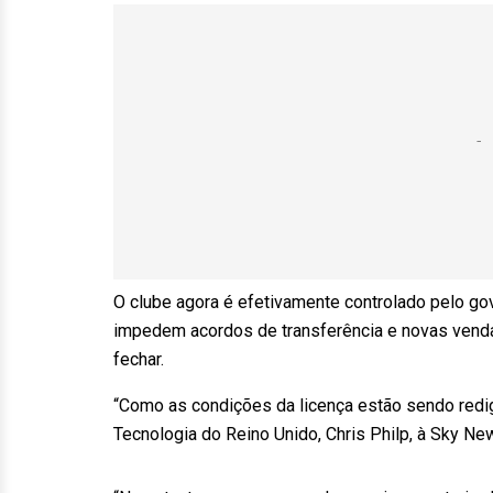
O clube agora é efetivamente controlado pelo go
impedem acordos de transferência e novas vendas
fechar.
“Como as condições da licença estão sendo redigi
Tecnologia do Reino Unido, Chris Philp, à Sky Ne