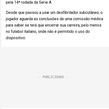
pela 14ª rodada da Serie A.
Desde que passou a usar um desfibrilador subcutâneo, o
jogador aguarda as conclusões de uma comissão médica
para saber se terá que encerrar sua carreira, pelo menos
no futebol italiano, onde não é permitido o uso do
dispositivo.