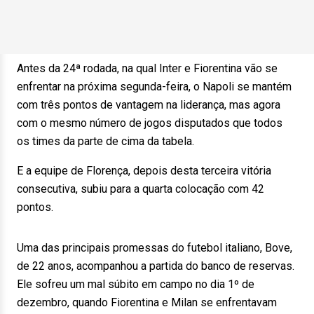
Antes da 24ª rodada, na qual Inter e Fiorentina vão se
enfrentar na próxima segunda-feira, o Napoli se mantém
com três pontos de vantagem na liderança, mas agora
com o mesmo número de jogos disputados que todos
os times da parte de cima da tabela.
E a equipe de Florença, depois desta terceira vitória
consecutiva, subiu para a quarta colocação com 42
pontos.
Uma das principais promessas do futebol italiano, Bove,
de 22 anos, acompanhou a partida do banco de reservas.
Ele sofreu um mal súbito em campo no dia 1º de
dezembro, quando Fiorentina e Milan se enfrentavam