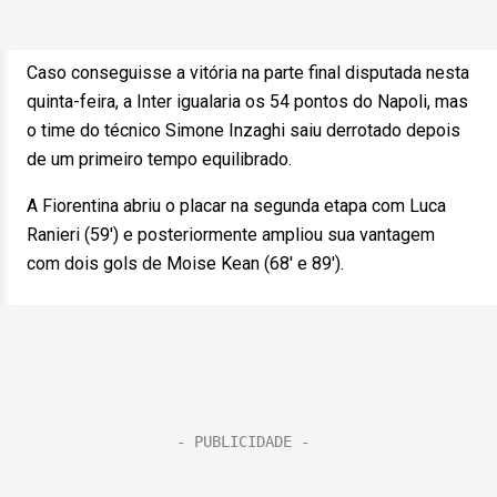
Caso conseguisse a vitória na parte final disputada nesta
quinta-feira, a Inter igualaria os 54 pontos do Napoli, mas
o time do técnico Simone Inzaghi saiu derrotado depois
de um primeiro tempo equilibrado.
A Fiorentina abriu o placar na segunda etapa com Luca
Ranieri (59′) e posteriormente ampliou sua vantagem
com dois gols de Moise Kean (68′ e 89′).