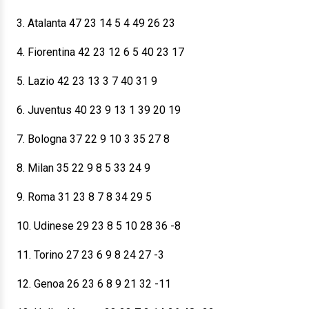
3. Atalanta 47 23 14 5 4 49 26 23
4. Fiorentina 42 23 12 6 5 40 23 17
5. Lazio 42 23 13 3 7 40 31 9
6. Juventus 40 23 9 13 1 39 20 19
7. Bologna 37 22 9 10 3 35 27 8
8. Milan 35 22 9 8 5 33 24 9
9. Roma 31 23 8 7 8 34 29 5
10. Udinese 29 23 8 5 10 28 36 -8
11. Torino 27 23 6 9 8 24 27 -3
12. Genoa 26 23 6 8 9 21 32 -11