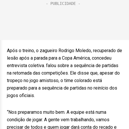
Após o treino, o zagueiro Rodrigo Moledo, recuperado de
lesão após a parada para a Copa América, concedeu
entrevista coletiva. falou sobre a sequência de partidas
na retomada das competições. Ele disse que, apesar do
tropeço no jogo amistoso, o time colorado está
preparado para a sequência de partidas no reinício dos
jogos oficiais.
“Nos preparamos muito bem. A equipe está numa
condição de jogar. A gente vem trabalhando, vamos
precisar de todos e quem jogar dará conta do recado e