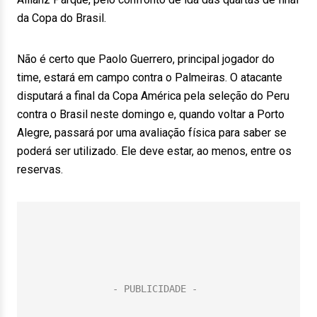
da Copa do Brasil.
Não é certo que Paolo Guerrero, principal jogador do
time, estará em campo contra o Palmeiras. O atacante
disputará a final da Copa América pela seleção do Peru
contra o Brasil neste domingo e, quando voltar a Porto
Alegre, passará por uma avaliação física para saber se
poderá ser utilizado. Ele deve estar, ao menos, entre os
reservas.