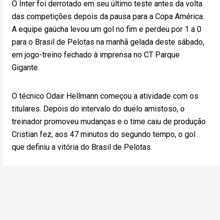
O Inter foi derrotado em seu último teste antes da volta
das competições depois da pausa para a Copa América.
A equipe gaúcha levou um gol no fim e perdeu por 1 a 0
para o Brasil de Pelotas na manhã gelada deste sábado,
em jogo-treino fechado à imprensa no CT Parque
Gigante.
O técnico Odair Hellmann começou a atividade com os
titulares. Depois do intervalo do duelo amistoso, o
treinador promoveu mudanças e o time caiu de produção.
Cristian fez, aos 47 minutos do segundo tempo, o gol
que definiu a vitória do Brasil de Pelotas.