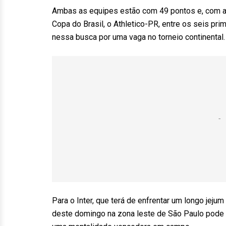
Ambas as equipes estão com 49 pontos e, com a
Copa do Brasil, o Athletico-PR, entre os seis pri
nessa busca por uma vaga no torneio continental.
Para o Inter, que terá de enfrentar um longo jejum 
deste domingo na zona leste de São Paulo pode 