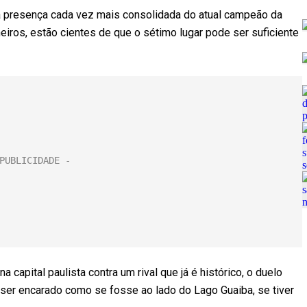
 presença cada vez mais consolidada do atual campeão da
meiros, estão cientes de que o sétimo lugar pode ser suficiente
na capital paulista contra um rival que já é histórico, o duelo
ser encarado como se fosse ao lado do Lago Guaiba, se tiver