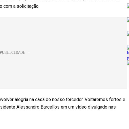
o com a solicitação.
volver alegria na casa do nosso torcedor. Voltaremos fortes e
esidente Alessandro Barcellos em um vídeo divulgado nas