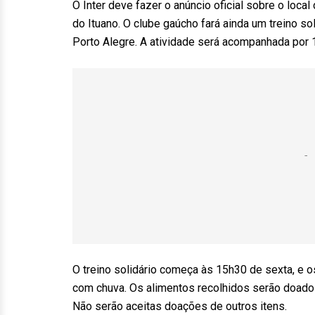
O Inter deve fazer o anúncio oficial sobre o loc
do Ituano. O clube gaúcho fará ainda um treino 
Porto Alegre. A atividade será acompanhada por 
O treino solidário começa às 15h30 de sexta, e 
com chuva. Os alimentos recolhidos serão doados
Não serão aceitas doações de outros itens.