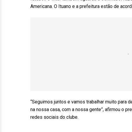
Americana. O Ituano e a prefeitura estão de acord
“Seguimos juntos e vamos trabalhar muito para de
na nossa casa, com a nossa gente”, afirmou o pr
redes sociais do clube.