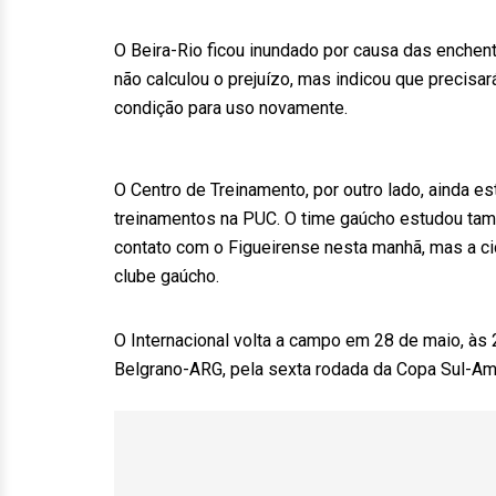
O Beira-Rio ficou inundado por causa das enchen
não calculou o prejuízo, mas indicou que precis
condição para uso novamente.
O Centro de Treinamento, por outro lado, ainda es
treinamentos na PUC. O time gaúcho estudou tam
contato com o Figueirense nesta manhã, mas a ci
clube gaúcho.
O Internacional volta a campo em 28 de maio, às 
Belgrano-ARG, pela sexta rodada da Copa Sul-Am