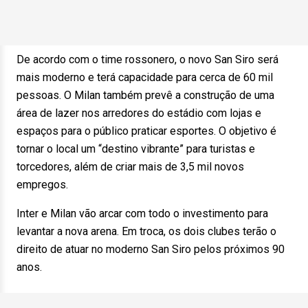
De acordo com o time rossonero, o novo San Siro será
mais moderno e terá capacidade para cerca de 60 mil
pessoas. O Milan também prevê a construção de uma
área de lazer nos arredores do estádio com lojas e
espaços para o público praticar esportes. O objetivo é
tornar o local um “destino vibrante” para turistas e
torcedores, além de criar mais de 3,5 mil novos
empregos.
Inter e Milan vão arcar com todo o investimento para
levantar a nova arena. Em troca, os dois clubes terão o
direito de atuar no moderno San Siro pelos próximos 90
anos.