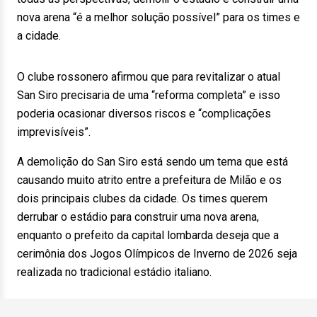
nova arena “é a melhor solução possível” para os times e
a cidade.
O clube rossonero afirmou que para revitalizar o atual
San Siro precisaria de uma “reforma completa” e isso
poderia ocasionar diversos riscos e “complicações
imprevisíveis”.
A demolição do San Siro está sendo um tema que está
causando muito atrito entre a prefeitura de Milão e os
dois principais clubes da cidade. Os times querem
derrubar o estádio para construir uma nova arena,
enquanto o prefeito da capital lombarda deseja que a
cerimônia dos Jogos Olímpicos de Inverno de 2026 seja
realizada no tradicional estádio italiano.