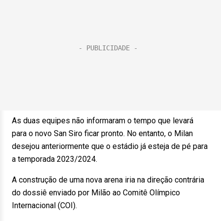
As duas equipes não informaram o tempo que levará
para o novo San Siro ficar pronto. No entanto, o Milan
desejou anteriormente que o estádio já esteja de pé para
a temporada 2023/2024.
A construção de uma nova arena iria na direção contrária
do dossiê enviado por Milão ao Comitê Olímpico
Internacional (COI).