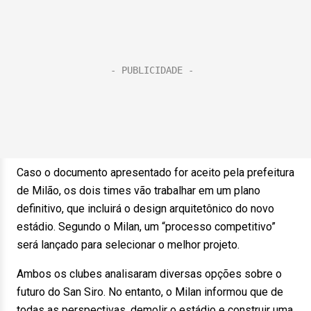
Caso o documento apresentado for aceito pela prefeitura
de Milão, os dois times vão trabalhar em um plano
definitivo, que incluirá o design arquitetônico do novo
estádio. Segundo o Milan, um “processo competitivo”
será lançado para selecionar o melhor projeto.
Ambos os clubes analisaram diversas opções sobre o
futuro do San Siro. No entanto, o Milan informou que de
todas as perspectivas, demolir o estádio e construir uma