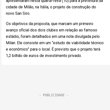
apresentaram nesta quarta-feira (10) para a prefeitura da
cidade de Milão, na Itália, o projeto de construção do
novo San Siro.
Os objetivos da proposta, que marcam um primeiro
avanço oficial dos dois clubes em relação ao famoso
estádio, foram detalhados em uma nota divulgada pelo
Milan. Ele consiste em um “estudo de viabilidade técnico
e econômico” para o local. É previsto que o projeto terá
1,2 bilhão de euros de investimento privado.