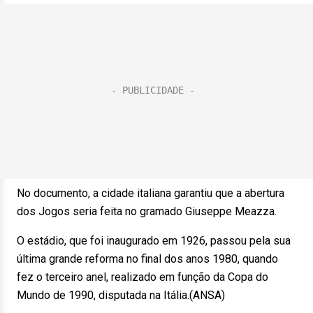
No documento, a cidade italiana garantiu que a abertura
dos Jogos seria feita no gramado Giuseppe Meazza.
O estádio, que foi inaugurado em 1926, passou pela sua
última grande reforma no final dos anos 1980, quando
fez o terceiro anel, realizado em função da Copa do
Mundo de 1990, disputada na Itália.(ANSA)