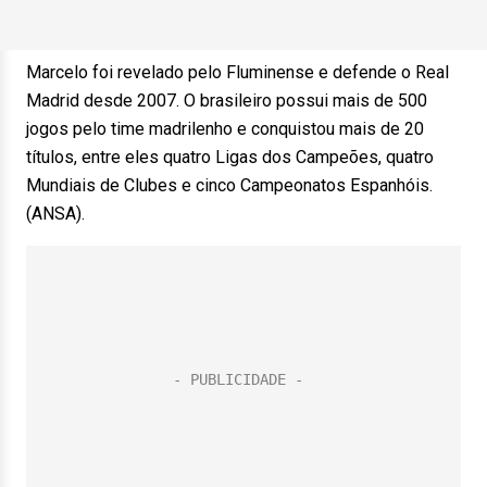
Marcelo foi revelado pelo Fluminense e defende o Real
Madrid desde 2007. O brasileiro possui mais de 500
jogos pelo time madrilenho e conquistou mais de 20
títulos, entre eles quatro Ligas dos Campeões, quatro
Mundiais de Clubes e cinco Campeonatos Espanhóis.
(ANSA).