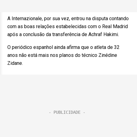
A Internazionale, por sua vez, entrou na disputa contando
com as boas relações estabelecidas com o Real Madrid
após a conclusão da transferência de Achraf Hakimi.
O periódico espanhol ainda afirma que o atleta de 32
anos não está mais nos planos do técnico Zinédine
Zidane.