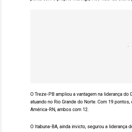
O Treze-PB ampliou a vantagem na liderança do G
atuando no Rio Grande do Norte. Com 19 pontos, 
América-RN, ambos com 12.
O Itabuna-BA, ainda invicto, segurou a liderança