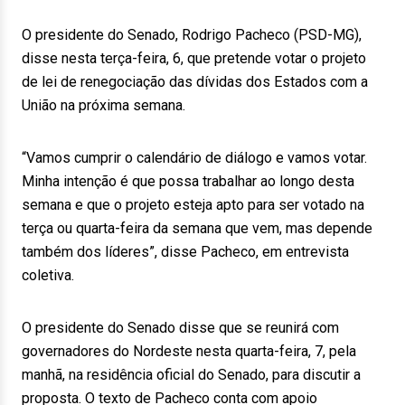
O presidente do Senado, Rodrigo Pacheco (PSD-MG),
disse nesta terça-feira, 6, que pretende votar o projeto
de lei de renegociação das dívidas dos Estados com a
União na próxima semana.
“Vamos cumprir o calendário de diálogo e vamos votar.
Minha intenção é que possa trabalhar ao longo desta
semana e que o projeto esteja apto para ser votado na
terça ou quarta-feira da semana que vem, mas depende
também dos líderes”, disse Pacheco, em entrevista
coletiva.
O presidente do Senado disse que se reunirá com
governadores do Nordeste nesta quarta-feira, 7, pela
manhã, na residência oficial do Senado, para discutir a
proposta. O texto de Pacheco conta com apoio