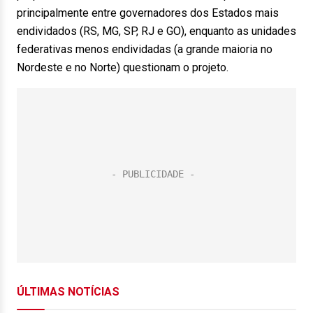
principalmente entre governadores dos Estados mais
endividados (RS, MG, SP, RJ e GO), enquanto as unidades
federativas menos endividadas (a grande maioria no
Nordeste e no Norte) questionam o projeto.