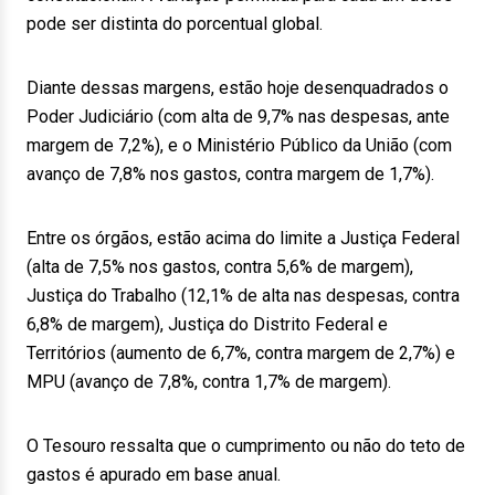
pode ser distinta do porcentual global.
Diante dessas margens, estão hoje desenquadrados o
Poder Judiciário (com alta de 9,7% nas despesas, ante
margem de 7,2%), e o Ministério Público da União (com
avanço de 7,8% nos gastos, contra margem de 1,7%).
Entre os órgãos, estão acima do limite a Justiça Federal
(alta de 7,5% nos gastos, contra 5,6% de margem),
Justiça do Trabalho (12,1% de alta nas despesas, contra
6,8% de margem), Justiça do Distrito Federal e
Territórios (aumento de 6,7%, contra margem de 2,7%) e
MPU (avanço de 7,8%, contra 1,7% de margem).
O Tesouro ressalta que o cumprimento ou não do teto de
gastos é apurado em base anual.