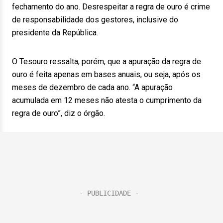
fechamento do ano. Desrespeitar a regra de ouro é crime
de responsabilidade dos gestores, inclusive do
presidente da República.
O Tesouro ressalta, porém, que a apuração da regra de
ouro é feita apenas em bases anuais, ou seja, após os
meses de dezembro de cada ano. “A apuração
acumulada em 12 meses não atesta o cumprimento da
regra de ouro”, diz o órgão.