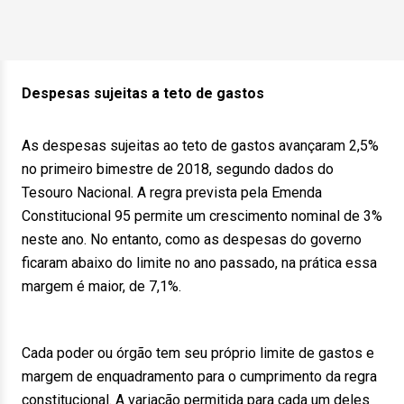
Despesas sujeitas a teto de gastos
As despesas sujeitas ao teto de gastos avançaram 2,5%
no primeiro bimestre de 2018, segundo dados do
Tesouro Nacional. A regra prevista pela Emenda
Constitucional 95 permite um crescimento nominal de 3%
neste ano. No entanto, como as despesas do governo
ficaram abaixo do limite no ano passado, na prática essa
margem é maior, de 7,1%.
Cada poder ou órgão tem seu próprio limite de gastos e
margem de enquadramento para o cumprimento da regra
constitucional. A variação permitida para cada um deles