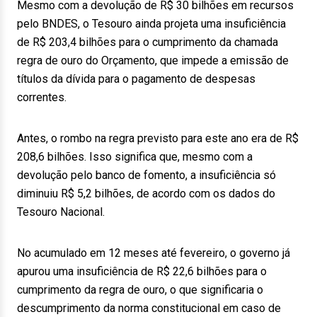
Mesmo com a devolução de R$ 30 bilhões em recursos
pelo BNDES, o Tesouro ainda projeta uma insuficiência
de R$ 203,4 bilhões para o cumprimento da chamada
regra de ouro do Orçamento, que impede a emissão de
títulos da dívida para o pagamento de despesas
correntes.
Antes, o rombo na regra previsto para este ano era de R$
208,6 bilhões. Isso significa que, mesmo com a
devolução pelo banco de fomento, a insuficiência só
diminuiu R$ 5,2 bilhões, de acordo com os dados do
Tesouro Nacional.
No acumulado em 12 meses até fevereiro, o governo já
apurou uma insuficiência de R$ 22,6 bilhões para o
cumprimento da regra de ouro, o que significaria o
descumprimento da norma constitucional em caso de