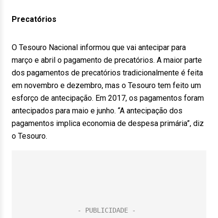
Precatórios
O Tesouro Nacional informou que vai antecipar para
março e abril o pagamento de precatórios. A maior parte
dos pagamentos de precatórios tradicionalmente é feita
em novembro e dezembro, mas o Tesouro tem feito um
esforço de antecipação. Em 2017, os pagamentos foram
antecipados para maio e junho. “A antecipação dos
pagamentos implica economia de despesa primária”, diz
o Tesouro.