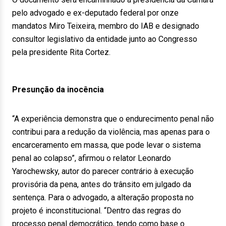
pelo advogado e ex-deputado federal por onze
mandatos Miro Teixeira, membro do IAB e designado
consultor legislativo da entidade junto ao Congresso
pela presidente Rita Cortez.
Presunção da inocência
“A experiência demonstra que o endurecimento penal não
contribui para a redução da violência, mas apenas para o
encarceramento em massa, que pode levar o sistema
penal ao colapso”, afirmou o relator Leonardo
Yarochewsky, autor do parecer contrário à execução
provisória da pena, antes do trânsito em julgado da
sentença. Para o advogado, a alteração proposta no
projeto é inconstitucional. “Dentro das regras do
processo penal democrático, tendo como base o