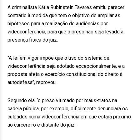
A criminalista Kátia Rubinstein Tavares emitiu parecer
contrário à medida que tem o objetivo de ampliar as
hipóteses para a realização de audiências por
videoconferência, para que o preso não seja levado à
presença física do juiz.
“A lei em vigor impõe que o uso do sistema de
videoconferência seja adotado excepcionalmente, e a
proposta afeta o exercício constitucional do direito à
autodefesa”, reprovou.
Segundo ela, ‘o preso vitimado por maus-tratos na
cadeia pública, por exemplo, dificilmente denunciará os
culpados numa videoconferência em que estará próximo
ao carcereiro e distante do juiz’.