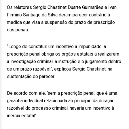
Os relatores Sergio Chastinet Duarte Guimarães e Ivan
Firmino Santiago da Silva deram parecer contrário à
medida que visa à suspensão do prazo de prescrição
das penas.
“Longe de constituir um incentivo à impunidade, a
prescrição penal obriga os órgãos estatais a realizarem
a investigação criminal, a instrução e o julgamento dentro
de um prazo razoável”, explicou Sergio Chastinet, na
sustentação do parecer.
De acordo com ele, ‘sem a prescrição penal, que é uma
garantia individual relacionada ao princípio da duração
razoável do processo criminal, haveria um incentivo à
inércia estatal’.