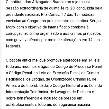
O Instituto dos Advogados Brasileiros rejeitou, na
sessão extraordinária de quinta-feira, 28, conduzida pela
presidente nacional, Rita Cortez, 17 das 19 medidas
enviadas ao Congresso pelo ministro da Justiça, Sérgio
Moro, com o objetivo de intensificar o combate à
corrupção, ao crime organizado e aos crimes praticados
com grave violência, por meio de alterações em 14 leis
federais.
O pacote anticrime, que promove alterações em 14 leis
federais, modifica artigos do Código de Processo Penal,
o Código Penal; as Leis de Execução Penal, de Crimes
Hediondos, de Drogas, de Organização Criminosa, de
Armas e de Improbidade; o Código Eleitoral e as Leis de
Interceptação Telefônica, de Lavagem de Dinheiro e
sobre transferência e inclusão de presos em
estabelecimentos federais de segurança máxima.