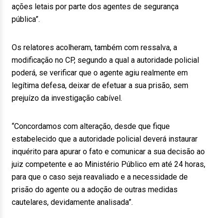
ações letais por parte dos agentes de segurança
pública”.
Os relatores acolheram, também com ressalva, a
modificação no CP, segundo a qual a autoridade policial
poderá, se verificar que o agente agiu realmente em
legítima defesa, deixar de efetuar a sua prisão, sem
prejuízo da investigação cabível.
“Concordamos com alteração, desde que fique
estabelecido que a autoridade policial deverá instaurar
inquérito para apurar o fato e comunicar a sua decisão ao
juiz competente e ao Ministério Público em até 24 horas,
para que o caso seja reavaliado e a necessidade de
prisão do agente ou a adoção de outras medidas
cautelares, devidamente analisada”.