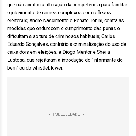
que não aceitou a alteração da competência para facilitar
o julgamento de crimes complexos com reflexos
eleitorais; André Nascimento e Renato Tonini, contra as
medidas que endurecem o cumprimento das penas e
dificultam a soltura de criminosos habituais; Carlos
Eduardo Gonçalves, contrário à criminalização do uso de
caixa dois em eleições; e Diogo Mentor e Sheila
Lustosa, que rejeitaram a introdução do “informante do
bem” ou do whistleblower.