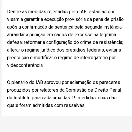
Dentre as medidas rejeitadas pelo IAB, estão as que
visam a garantir a execução provisória da pena de prisão
após a confirmação da sentença pela segunda instância;
abrandar a punição em casos de excesso na legítima
defesa; reformar a configuração do crime de resistência;
alterar o regime jurídico dos presídios federais; evitar a
prescrição e modificar o regime de interrogatório por
videoconferência.
O plenário do IAB aprovou por aclamação os pareceres
produzidos por relatores da Comissão de Direito Penal
do Instituto para cada uma das 19 medidas, duas das
quais foram admitidas com ressalvas.