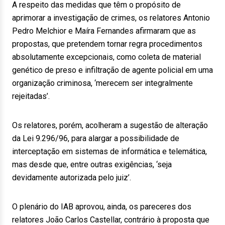
A respeito das medidas que têm o propósito de
aprimorar a investigação de crimes, os relatores Antonio
Pedro Melchior e Maíra Fernandes afirmaram que as
propostas, que pretendem tornar regra procedimentos
absolutamente excepcionais, como coleta de material
genético de preso e infiltração de agente policial em uma
organização criminosa, ‘merecem ser integralmente
rejeitadas’.
Os relatores, porém, acolheram a sugestão de alteração
da Lei 9.296/96, para alargar a possibilidade de
interceptação em sistemas de informática e telemática,
mas desde que, entre outras exigências, ‘seja
devidamente autorizada pelo juiz’.
O plenário do IAB aprovou, ainda, os pareceres dos
relatores João Carlos Castellar, contrário à proposta que