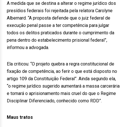
A medida que se destina a alterar o regime jurídico dos
presídios federais foi rejeitada pela relatora Carolyne
Albernard. “A proposta defende que o juiz federal de
execução penal passe a ter competência para julgar
todos os delitos praticados durante o cumprimento da
pena dentro do estabelecimento prisional federal”,
informou a advogada.
Ela criticou: “O projeto quebra a regra constitucional de
fixação de competência, ao ferir o que está disposto no
artigo 109 da Constituição Federal”. Ainda segundo ela,
“o regime jurídico sugerido aumentará a massa carcerária
e tornará o aprisionamento mais cruel do que o Regime
Disciplinar Diferenciado, conhecido como RDD”.
Maus tratos