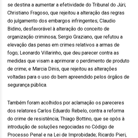
se destina a aumentar a efetividade do Tribunal do Júri;
Christiano Fragoso, que rejeitou a alteração das regras
do julgamento dos embargos infringentes; Claudio
Bidino, desfavorável à alteração do conceito de
organização criminosa; Sergio Graziano, que refutou a
elevação das penas em crimes relativos a armas de
fogo; Leonardo Villarinho, que deu parecer contra as
medidas que visam a aprimorar o perdimento de produto
de crime; e Marcia Dinis, que rejeitou as alterações
voltadas para o uso do bem apreendido pelos órgãos de
segurança pública.
Também foram acolhidos por aclamação os pareceres
dos relatores Carlos Eduardo Rebelo, contra a reforma
do crime de resistência; Thiago Bottino, que se opôs à
introdução de soluções negociadas no Código de
Processo Penal e na Lei de Improbidade; Ricardo Pieri,