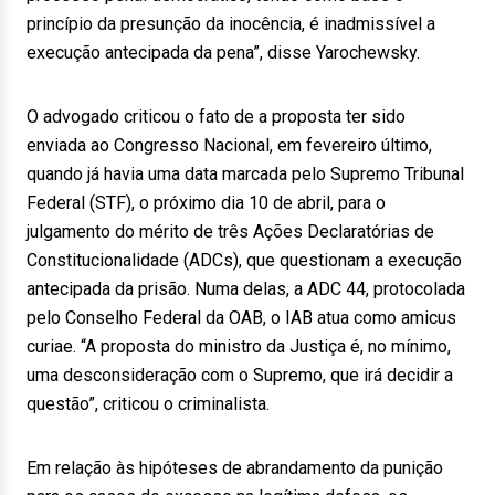
princípio da presunção da inocência, é inadmissível a
execução antecipada da pena”, disse Yarochewsky.
O advogado criticou o fato de a proposta ter sido
enviada ao Congresso Nacional, em fevereiro último,
quando já havia uma data marcada pelo Supremo Tribunal
Federal (STF), o próximo dia 10 de abril, para o
julgamento do mérito de três Ações Declaratórias de
Constitucionalidade (ADCs), que questionam a execução
antecipada da prisão. Numa delas, a ADC 44, protocolada
pelo Conselho Federal da OAB, o IAB atua como amicus
curiae. “A proposta do ministro da Justiça é, no mínimo,
uma desconsideração com o Supremo, que irá decidir a
questão”, criticou o criminalista.
Em relação às hipóteses de abrandamento da punição