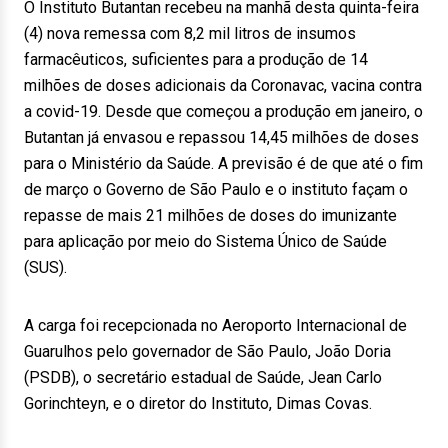
O Instituto Butantan recebeu na manhã desta quinta-feira
(4) nova remessa com 8,2 mil litros de insumos
farmacêuticos, suficientes para a produção de 14
milhões de doses adicionais da Coronavac, vacina contra
a covid-19. Desde que começou a produção em janeiro, o
Butantan já envasou e repassou 14,45 milhões de doses
para o Ministério da Saúde. A previsão é de que até o fim
de março o Governo de São Paulo e o instituto façam o
repasse de mais 21 milhões de doses do imunizante
para aplicação por meio do Sistema Único de Saúde
(SUS).
A carga foi recepcionada no Aeroporto Internacional de
Guarulhos pelo governador de São Paulo, João Doria
(PSDB), o secretário estadual de Saúde, Jean Carlo
Gorinchteyn, e o diretor do Instituto, Dimas Covas.