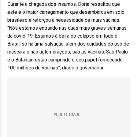
Durante a chegada dos insumos, Doria ressaltou que
este é o maior carregamento que desembarca em solo
brasileiro e reforçou a necessidade de mais vacinas.
“Nós estamos entrando nas duas mais graves semanas
da covid-19. Estamos à beira do colapso em todo o
Brasil, só há uma salvação, além dos cuidados do uso de
máscara e não aglomerações, são as vacinas. São Paulo
e o Butantan estão cumprindo o seu papel fornecendo
100 milhões de vacinas”, disse o governador.