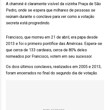
A chaminé é claramente visível da vizinha Praça de São
Pedro, onde se espera que milhares de pessoas se
reúnam durante o conclave para ver como a votação
secreta está progredindo.
Francisco, que morreu em 21 de abril, era papa desde
2013 e foi o primeiro pontífice das Américas. Espera-se
que cerca de 133 cardeais, cerca de 80% deles
nomeados por Francisco, votem em seu sucessor.
Os dois últimos conclaves, realizados em 2005 e 2013,
foram encerrados no final do segundo dia de votação.