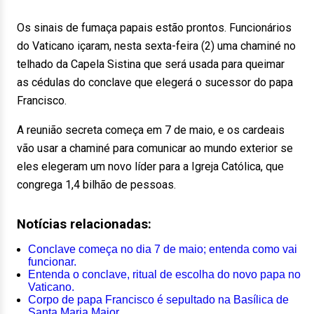
Os sinais de fumaça papais estão prontos. Funcionários
do Vaticano içaram, nesta sexta-feira (2) uma chaminé no
telhado da Capela Sistina que será usada para queimar
as cédulas do conclave que elegerá o sucessor do papa
Francisco.
A reunião secreta começa em 7 de maio, e os cardeais
vão usar a chaminé para comunicar ao mundo exterior se
eles elegeram um novo líder para a Igreja Católica, que
congrega 1,4 bilhão de pessoas.
Notícias relacionadas:
Conclave começa no dia 7 de maio; entenda como vai
funcionar.
Entenda o conclave, ritual de escolha do novo papa no
Vaticano.
Corpo de papa Francisco é sepultado na Basílica de
Santa Maria Maior.