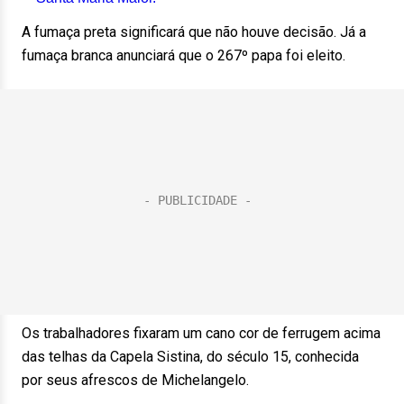
A fumaça preta significará que não houve decisão. Já a
fumaça branca anunciará que o 267º papa foi eleito.
Os trabalhadores fixaram um cano cor de ferrugem acima
das telhas da Capela Sistina, do século 15, conhecida
por seus afrescos de Michelangelo.