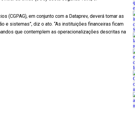
os (CGPAG), em conjunto com a Dataprev, deverá tomar as
e sistemas”, diz o ato. “As instituições financeiras ficam
andos que contemplem as operacionalizações descritas na