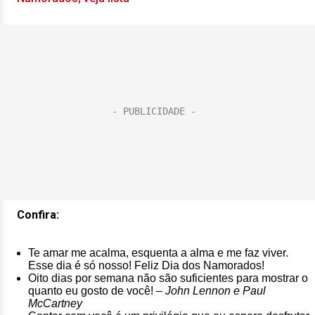
Confira:
Te amar me acalma, esquenta a alma e me faz viver.
Esse dia é só nosso! Feliz Dia dos Namorados!
Oito dias por semana não são suficientes para mostrar o
quanto eu gosto de você! –
John Lennon e Paul
McCartney