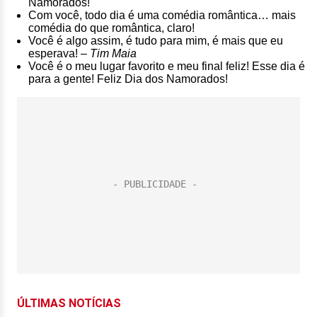
Namorados!
Com você, todo dia é uma comédia romântica… mais
comédia do que romântica, claro!
Você é algo assim, é tudo para mim, é mais que eu
esperava! –
Tim Maia
Você é o meu lugar favorito e meu final feliz! Esse dia é
para a gente! Feliz Dia dos Namorados!