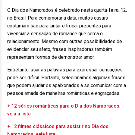
O Dia dos Namorados é celebrado nesta quarta-feira, 12,
no Brasil. Para comemorar a data, muitos casais
costumam sair para jantar e trocar presentes para
vivenciar a sensação de romance que cerca o
relacionamento. Mesmo com outras possibilidades de
evidenciar seu afeto, frases inspiradoras também
representam formas de demonstrar amor.
Entretanto, usar as palavras para expressar sensações
pode ser difícil. Portanto, selecionamos algumas frases
que podem ajudar os apaixonados a se comunicar com a
pessoa amada de maneiras românticas e engraçadas.
+ 12 séries românticas para o Dia dos Namorados;
veja a lista
+ 12 filmes clássicos para assistir no Dia dos
Namorados; veja lista