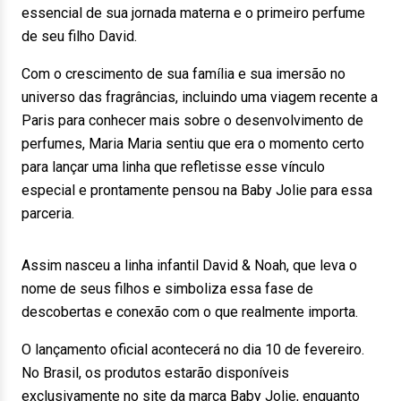
essencial de sua jornada materna e o primeiro perfume
de seu filho David.
Com o crescimento de sua família e sua imersão no
universo das fragrâncias, incluindo uma viagem recente a
Paris para conhecer mais sobre o desenvolvimento de
perfumes, Maria Maria sentiu que era o momento certo
para lançar uma linha que refletisse esse vínculo
especial e prontamente pensou na Baby Jolie para essa
parceria.
Assim nasceu a linha infantil David & Noah, que leva o
nome de seus filhos e simboliza essa fase de
descobertas e conexão com o que realmente importa.
O lançamento oficial acontecerá no dia 10 de fevereiro.
No Brasil, os produtos estarão disponíveis
exclusivamente no site da marca Baby Jolie, enquanto