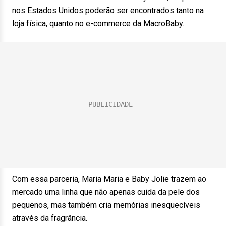
nos Estados Unidos poderão ser encontrados tanto na
loja física, quanto no e-commerce da MacroBaby.
Com essa parceria, Maria Maria e Baby Jolie trazem ao
mercado uma linha que não apenas cuida da pele dos
pequenos, mas também cria memórias inesquecíveis
através da fragrância.