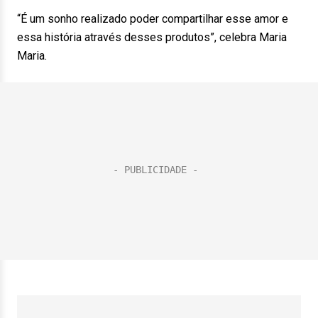
“É um sonho realizado poder compartilhar esse amor e
essa história através desses produtos”, celebra Maria
Maria.