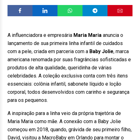
A influenciadora e empresária
Maria Maria
anuncia o
lançamento de sua primeira linha infantil de cuidados
com a pele, criada em parceria com a
Baby Jolie
, marca
americana renomada por suas fragrâncias sofisticadas e
produtos de alta qualidade, queridinha de várias
celebridades. A coleção exclusiva conta com três itens
essenciais: colônia infantil, sabonete líquido e loção
corporal, todos desenvolvidos com carinho e segurança
para os pequenos.
A inspiração para a linha veio da própria trajetória de
Maria Maria como mãe. A conexão com a Baby Jolie
começou em 2018, quando, grávida de seu primeiro filho,
David, visitou a MacroBaby em Orlando para montar o