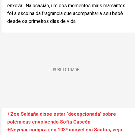
enxoval. Na ocasião, um dos momentos mais marcantes
foi a escolha da fragrância que acompanharia seu bebê
desde os primeiros dias de vida.
+Zoe Saldaña disse estar ‘decepcionada’ sobre
polêmicas envolvendo Sofía Gascón
+Neymar compra seu 103º imóvel em Santos; veja