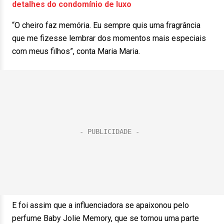
detalhes do condomínio de luxo
“O cheiro faz memória. Eu sempre quis uma fragrância
que me fizesse lembrar dos momentos mais especiais
com meus filhos”, conta Maria Maria.
E foi assim que a influenciadora se apaixonou pelo
perfume Baby Jolie Memory, que se tornou uma parte