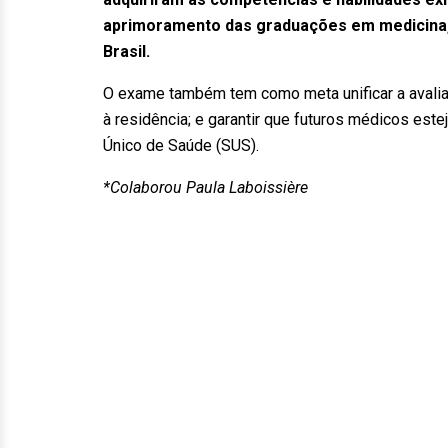
aprimoramento das graduações em medicina, 
Brasil.
O exame também tem como meta unificar a avalia
à residência; e garantir que futuros médicos est
Único de Saúde (SUS).
*Colaborou Paula Laboissière