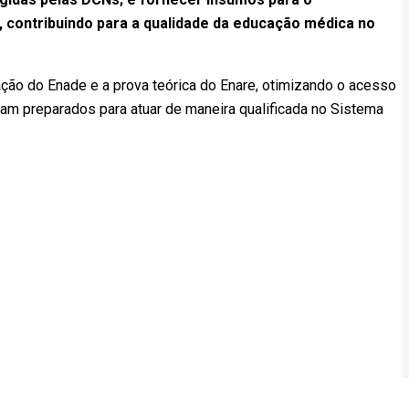
contribuindo para a qualidade da educação médica no
ção do Enade e a prova teórica do Enare, otimizando o acesso
ejam preparados para atuar de maneira qualificada no Sistema