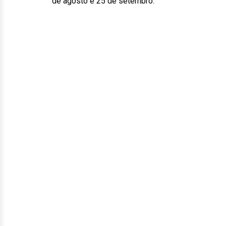
de agosto e 25 de setembro.