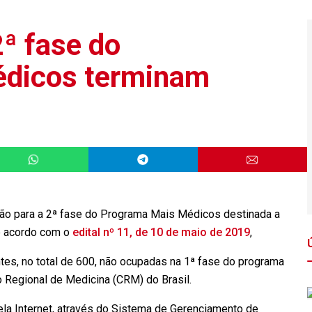
2ª fase do
dicos terminam
ição para a 2ª fase do Programa Mais Médicos destinada a
de acordo com o
edital nº 11, de 10 de maio de 2019
,
tes, no total de 600, não ocupadas na 1ª fase do programa
 Regional de Medicina (CRM) do Brasil.
ela Internet, através do Sistema de Gerenciamento de