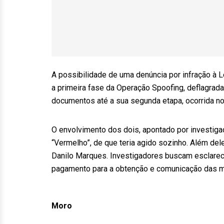
A possibilidade de uma denúncia por infração à 
a primeira fase da Operação Spoofing, deflagrada
documentos até a sua segunda etapa, ocorrida no
O envolvimento dos dois, apontado por investiga
“Vermelho”, de que teria agido sozinho. Além dele
Danilo Marques. Investigadores buscam esclarece
pagamento para a obtenção e comunicação das m
Moro