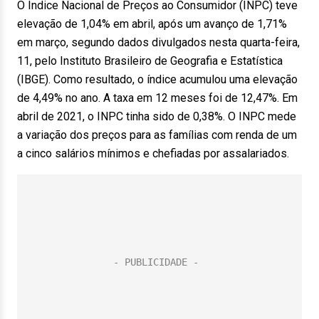
O Índice Nacional de Preços ao Consumidor (INPC) teve
elevação de 1,04% em abril, após um avanço de 1,71%
em março, segundo dados divulgados nesta quarta-feira,
11, pelo Instituto Brasileiro de Geografia e Estatística
(IBGE). Como resultado, o índice acumulou uma elevação
de 4,49% no ano. A taxa em 12 meses foi de 12,47%. Em
abril de 2021, o INPC tinha sido de 0,38%. O INPC mede
a variação dos preços para as famílias com renda de um
a cinco salários mínimos e chefiadas por assalariados.