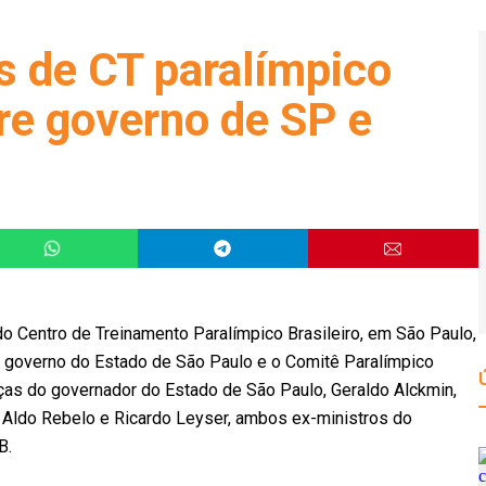
es de CT paralímpico
re governo de SP e
do Centro de Treinamento Paralímpico Brasileiro, em São Paulo,
o governo do Estado de São Paulo e o Comitê Paralímpico
ças do governador do Estado de São Paulo, Geraldo Alckmin,
e Aldo Rebelo e Ricardo Leyser, ambos ex-ministros do
B.