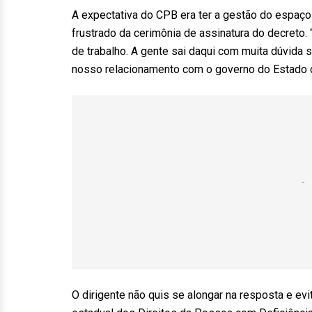
A expectativa do CPB era ter a gestão do espaço
frustrado da cerimônia de assinatura do decreto.
de trabalho. A gente sai daqui com muita dúvida
nosso relacionamento com o governo do Estado d
O dirigente não quis se alongar na resposta e ev