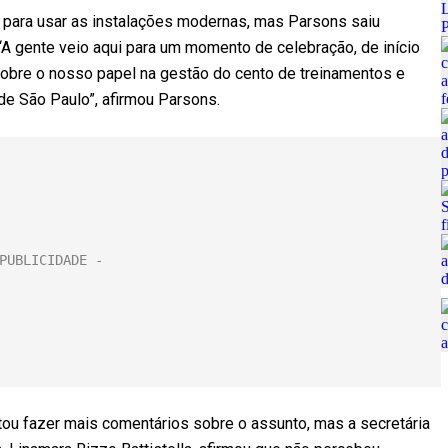
 para usar as instalações modernas, mas Parsons saiu
 “A gente veio aqui para um momento de celebração, de início
 sobre o nosso papel na gestão do cento de treinamentos e
e São Paulo”, afirmou Parsons.
itou fazer mais comentários sobre o assunto, mas a secretária