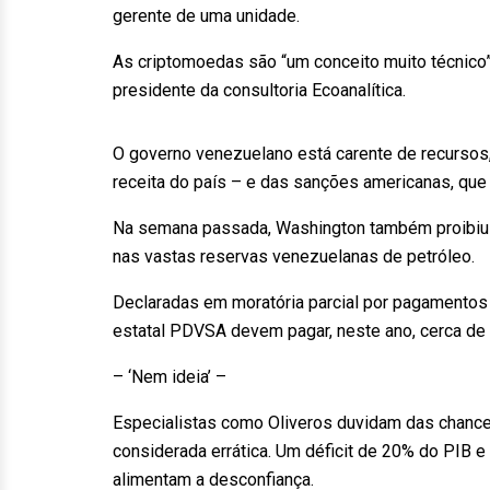
gerente de uma unidade.
As criptomoedas são “um conceito muito técnico”
presidente da consultoria Ecoanalítica.
O governo venezuelano está carente de recursos, 
receita do país – e das sanções americanas, que 
Na semana passada, Washington também proibiu 
nas vastas reservas venezuelanas de petróleo.
Declaradas em moratória parcial por pagamentos 
estatal PDVSA devem pagar, neste ano, cerca de 
– ‘Nem ideia’ –
Especialistas como Oliveros duvidam das chanc
considerada errática. Um déficit de 20% do PIB 
alimentam a desconfiança.