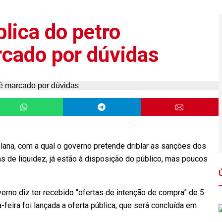
blica do petro
cado por dúvidas
na, com a qual o governo pretende driblar as sanções dos
 de liquidez, já estão à disposição do público, mas poucos
erno diz ter recebido “ofertas de intenção de compra” de 5
-feira foi lançada a oferta pública, que será concluída em