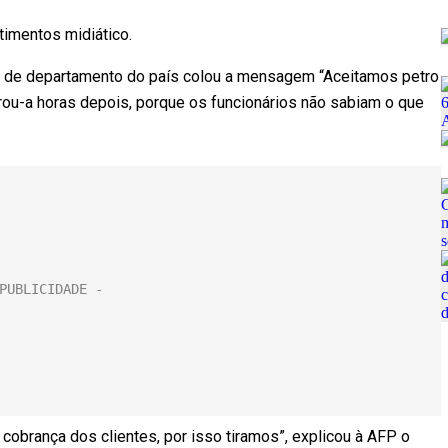
imentos midiático.
s de departamento do país colou a mensagem “Aceitamos petro
rou-a horas depois, porque os funcionários não sabiam o que
cobrança dos clientes, por isso tiramos”, explicou à AFP o