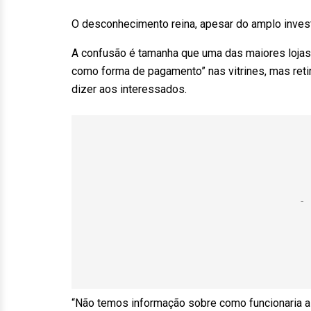
O desconhecimento reina, apesar do amplo invest
A confusão é tamanha que uma das maiores loja
como forma de pagamento” nas vitrines, mas reti
dizer aos interessados.
“Não temos informação sobre como funcionaria a 