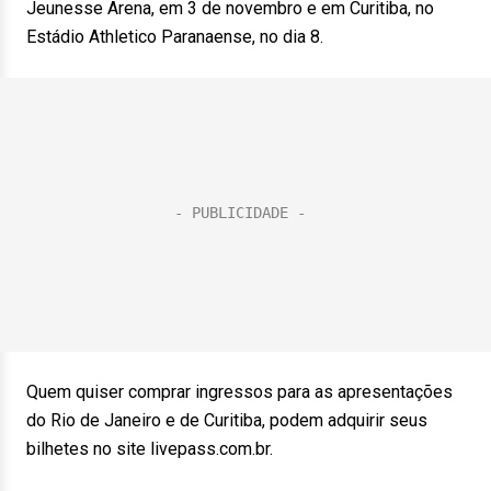
Jeunesse Arena, em 3 de novembro e em Curitiba, no
Estádio Athletico Paranaense, no dia 8.
Quem quiser comprar ingressos para as apresentações
do Rio de Janeiro e de Curitiba, podem adquirir seus
bilhetes no site livepass.com.br.