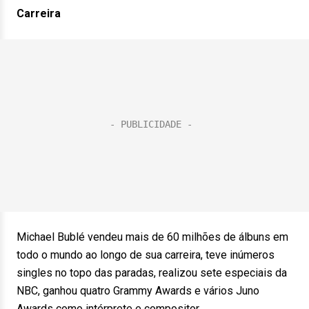
Carreira
Michael Bublé vendeu mais de 60 milhões de álbuns em
todo o mundo ao longo de sua carreira, teve inúmeros
singles no topo das paradas, realizou sete especiais da
NBC, ganhou quatro Grammy Awards e vários Juno
Awards como intérprete e compositor.