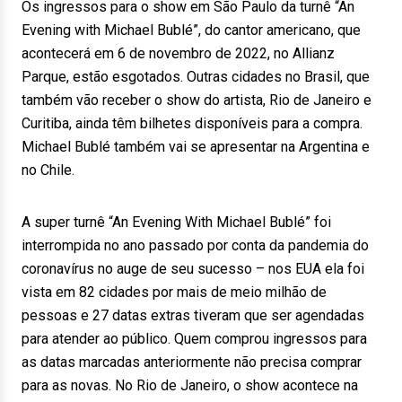
Os ingressos para o show em São Paulo da turnê “An
Evening with Michael Bublé”, do cantor americano, que
acontecerá em 6 de novembro de 2022, no Allianz
Parque, estão esgotados. Outras cidades no Brasil, que
também vão receber o show do artista, Rio de Janeiro e
Curitiba, ainda têm bilhetes disponíveis para a compra.
Michael Bublé também vai se apresentar na Argentina e
no Chile.
A super turnê “An Evening With Michael Bublé” foi
interrompida no ano passado por conta da pandemia do
coronavírus no auge de seu sucesso – nos EUA ela foi
vista em 82 cidades por mais de meio milhão de
pessoas e 27 datas extras tiveram que ser agendadas
para atender ao público. Quem comprou ingressos para
as datas marcadas anteriormente não precisa comprar
para as novas. No Rio de Janeiro, o show acontece na