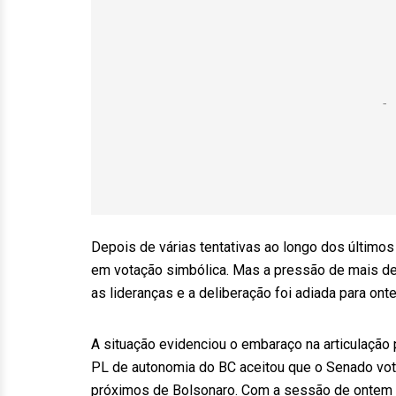
Depois de várias tentativas ao longo dos últimos
em votação simbólica. Mas a pressão de mais de
as lideranças e a deliberação foi adiada para ont
A situação evidenciou o embaraço na articulação 
PL de autonomia do BC aceitou que o Senado vot
próximos de Bolsonaro. Com a sessão de ontem ca