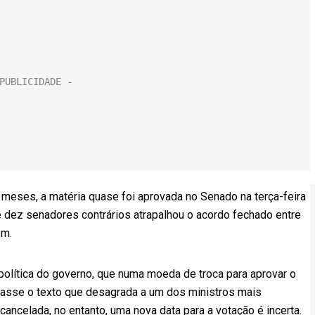
 meses, a matéria quase foi aprovada no Senado na terça-feira
 dez senadores contrários atrapalhou o acordo fechado entre
em.
política do governo, que numa moeda de troca para aprovar o
asse o texto que desagrada a um dos ministros mais
ncelada, no entanto, uma nova data para a votação é incerta.