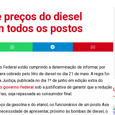
 preços do diesel
m todos os postos
 Federal estão cumprindo a determinação de informar, por
era cobrado pelo litro de diesel no dia 21 de maio. A regra foi
 Justiça, publicada no dia 1º de junho em edição extra do
o governo federal
sob a justificativa de garantir que a redução
rias, seja repassada ao consumidor final.
ço da gasolina e do etanol, os funcionários de um posto Asa
 necessidade de apresentar, próximo às bombas de diesel, o