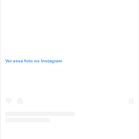
Ver essa foto no Instagram