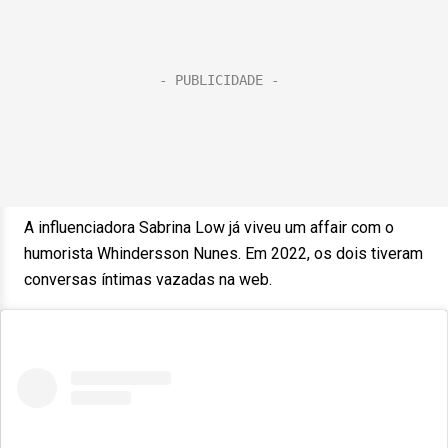
A influenciadora Sabrina Low já viveu um affair com o
humorista Whindersson Nunes. Em 2022, os dois tiveram
conversas íntimas vazadas na web.