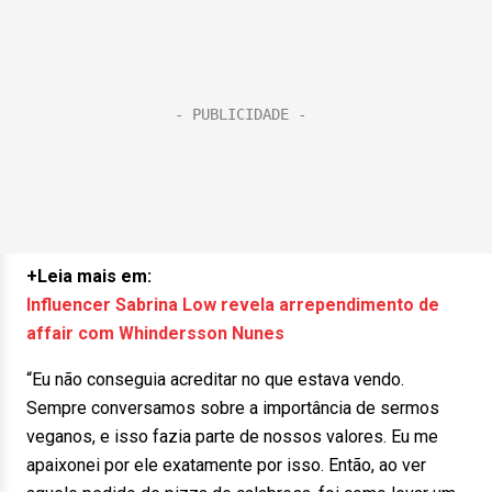
+Leia mais em:
Influencer Sabrina Low revela arrependimento de
affair com Whindersson Nunes
“Eu não conseguia acreditar no que estava vendo.
Sempre conversamos sobre a importância de sermos
veganos, e isso fazia parte de nossos valores. Eu me
apaixonei por ele exatamente por isso. Então, ao ver