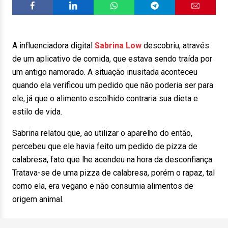
A influenciadora digital
Sabrina Low
descobriu, através
de um aplicativo de comida, que estava sendo traída por
um antigo namorado. A situação inusitada aconteceu
quando ela verificou um pedido que não poderia ser para
ele, já que o alimento escolhido contraria sua dieta e
estilo de vida.
Sabrina relatou que, ao utilizar o aparelho do então,
percebeu que ele havia feito um pedido de pizza de
calabresa, fato que lhe acendeu na hora da desconfiança.
Tratava-se de uma pizza de calabresa, porém o rapaz, tal
como ela, era vegano e não consumia alimentos de
origem animal.